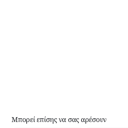
Μπορεί επίσης να σας αρέσουν