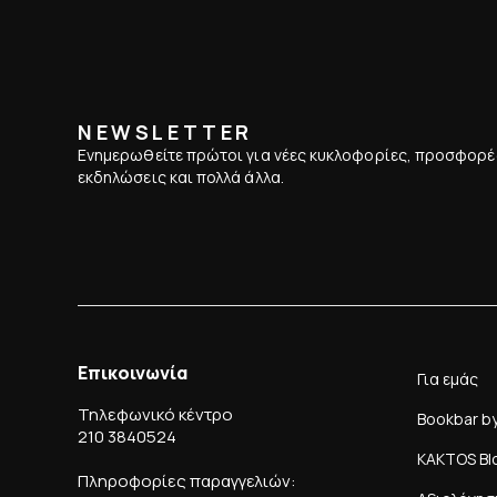
NEWSLETTER
Ενημερωθείτε πρώτοι για νέες κυκλοφορίες, προσφορέ
εκδηλώσεις και πολλά άλλα.
Επικοινωνία
Για εμάς
Τηλεφωνικό κέντρο
Bookbar b
210 3840524
KAKTOS Bl
Πληροφορίες παραγγελιών: