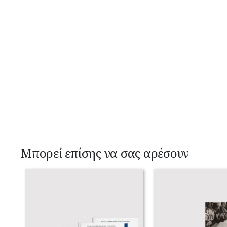
Μπορεί επίσης να σας αρέσουν