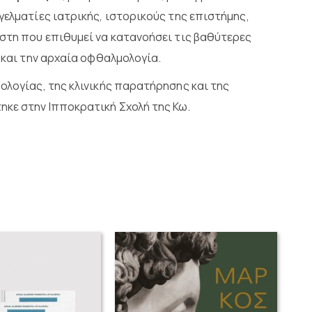
γελματίες ιατρικής, ιστορικούς της επιστήμης,
ώστη που επιθυμεί να κατανοήσει τις βαθύτερες
η και την αρχαία οφθαλμολογία.
ολογίας, της κλινικής παρατήρησης και της
κε στην Ιπποκρατική Σχολή της Κω.