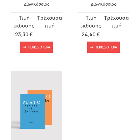
Δίων Κάσσιος
Δίων Κάσσιος
23,30
€
24,40
€
ΠΕΡΙΣΣΌΤΕΡΑ
ΠΕΡΙΣΣΌΤΕΡΑ