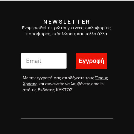
NEWSLETTER
Ενημερωθείτε πρώτοι για νέες κυκλοφορίες,
προσφορές, εκδηλώσεις και πολλά άλλα.
Εγγραφή
Με την εγγραφή σας αποδέχεστε τους
Όρους
Χρήσης
και συναινείτε να λαμβάνετε emails
από τις Εκδόσεις ΚΑΚΤΟΣ.