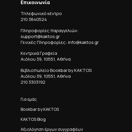
Επικοινωνία
Τηλεφωνικό κέντρο
210 3840524
Πληροφορίες παραγγελιών:
support@kaktos.gr
Γενικές Πληροφορίες: info@kaktos.gr
Κεντρικά Γραφεία
Αιόλου 39, 10551, Αθήνα
Βιβλιοπωλείο Bookbar by KAKTOS
Αιόλου 39, 10551, Αθήνα
210 3303192
Για εμάς
Bookbar by KAKTOS
KAKTOS Blog
Αξιολόγηση έργων συγγραφέων