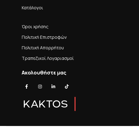
Κατάλογοι
Όροι χρήσης
Πολιτική Επιστροφών
Πολιτική Απορρήτου
Τραπεζικοί Λογαριασμοί
Ακολουθήστε μας