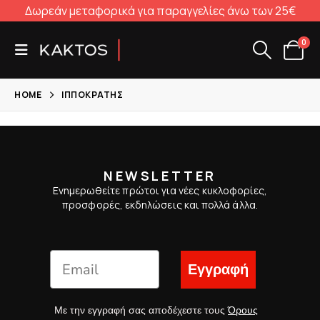
Δωρεάν μεταφορικά για παραγγελίες άνω των 25€
0
HOME
ΙΠΠΟΚΡΆΤΗΣ
NEWSLETTER
Ενημερωθείτε πρώτοι για νέες κυκλοφορίες,
προσφορές, εκδηλώσεις και πολλά άλλα.
Εγγραφή
Με την εγγραφή σας αποδέχεστε τους
Όρους