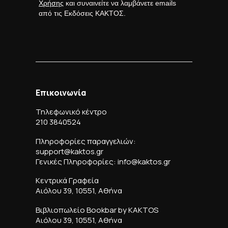
Χρήσης
και συναινείτε να λαμβάνετε emails
από τις Εκδόσεις ΚΑΚΤΟΣ.
Επικοινωνία
Τηλεφωνικό κέντρο
210 3840524
Πληροφορίες παραγγελιών:
support@kaktos.gr
Γενικές Πληροφορίες: info@kaktos.gr
Κεντρικά Γραφεία
Αιόλου 39, 10551, Αθήνα
Βιβλιοπωλείο Bookbar by KAKTOS
Αιόλου 39, 10551, Αθήνα