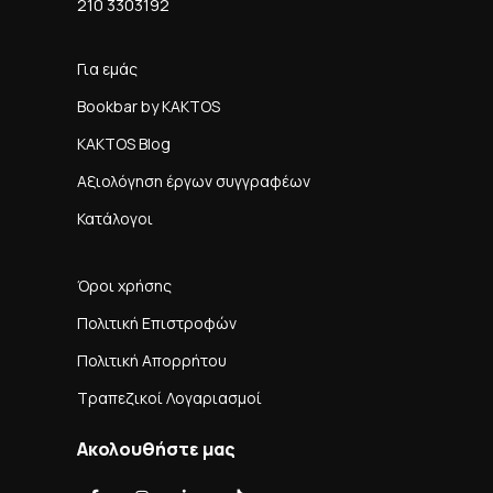
210 3303192
Για εμάς
Bookbar by KAKTOS
KAKTOS Blog
Αξιολόγηση έργων συγγραφέων
Κατάλογοι
Όροι χρήσης
Πολιτική Επιστροφών
Πολιτική Απορρήτου
Τραπεζικοί Λογαριασμοί
Ακολουθήστε μας