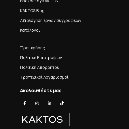
Bookbar by KAKTOS
KAKTOS Blog
Αξιολόγηση έργων συγγραφέων
Κατάλογοι
Όροι χρήσης
Πολιτική Επιστροφών
Πολιτική Απορρήτου
Τραπεζικοί Λογαριασμοί
Ακολουθήστε μας