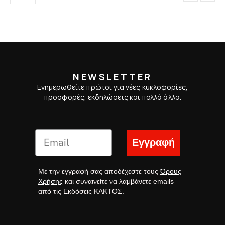
NEWSLETTER
Ενημερωθείτε πρώτοι για νέες κυκλοφορίες,
προσφορές, εκδηλώσεις και πολλά άλλα.
Εγγραφή
Με την εγγραφή σας αποδέχεστε τους
Όρους
Χρήσης
και συναινείτε να λαμβάνετε emails
από τις Εκδόσεις ΚΑΚΤΟΣ.