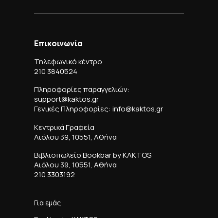
Επικοινωνία
Τηλεφωνικό κέντρο
210 3840524
Πληροφορίες παραγγελιών:
support@kaktos.gr
Γενικές Πληροφορίες: info@kaktos.gr
Κεντρικά Γραφεία
Αιόλου 39, 10551, Αθήνα
Βιβλιοπωλείο Bookbar by KAKTOS
Αιόλου 39, 10551, Αθήνα
210 3303192
Για εμάς