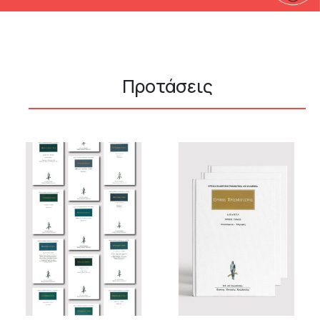
Προτάσεις