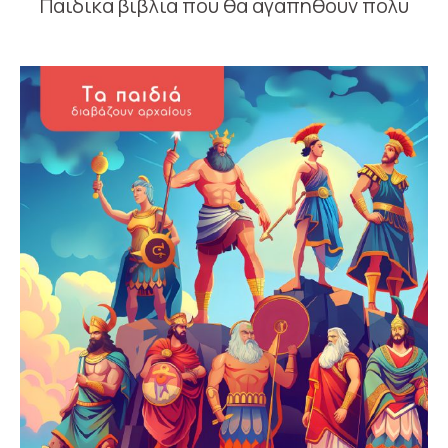
Παιδικά βιβλία που θα αγαπηθούν πολύ