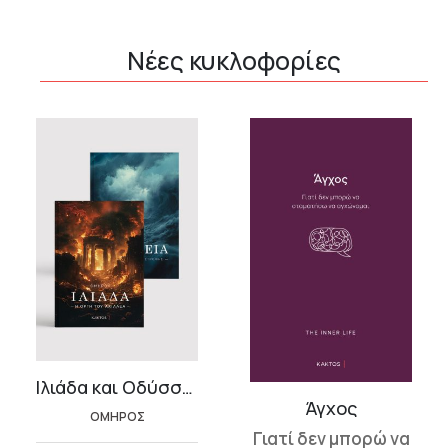
Νέες κυκλοφορίες
Ιλιάδα και Οδύσσεια
Άγχος
ΟΜΗΡΟΣ
Γιατί δεν μπορώ να