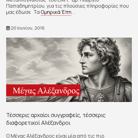
Παπαδημητρίου, για τις πλούσιες πληροφορίες που
μας έδωσε Τα
Ομηρικά Έπη
...
20 Ιουνίου, 2016
Τέσσερις αρχαίοι συγγραφείς, τέσσερις
διαφορετικοί Αλέξανδροι
Ο Μέγας Αλέξανδρος είναι μία από τις πιο