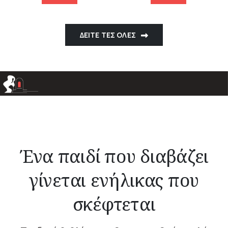
ΔΕΙΤΕ ΤΕΣ ΟΛΕΣ
Ένα παιδί που διαβάζει
γίνεται ενήλικας που
σκέφτεται