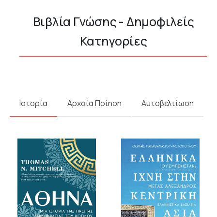
Βιβλία Γνώσης - Δημοφιλείς
Κατηγορίες
Ιστορία
Αρχαία Ποίηση
Αυτοβελτίωση