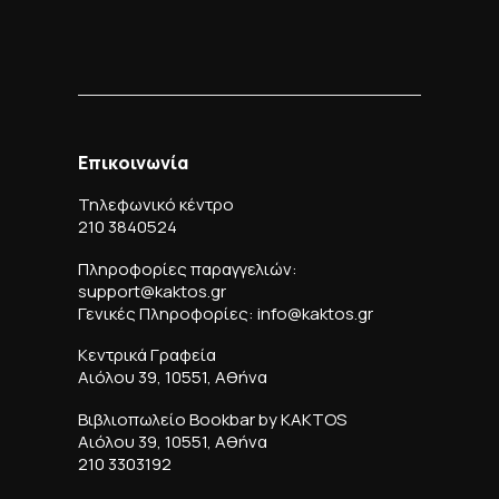
Επικοινωνία
Τηλεφωνικό κέντρο
210 3840524
Πληροφορίες παραγγελιών:
support@kaktos.gr
Γενικές Πληροφορίες: info@kaktos.gr
Κεντρικά Γραφεία
Αιόλου 39, 10551, Αθήνα
Βιβλιοπωλείο Bookbar by KAKTOS
Αιόλου 39, 10551, Αθήνα
210 3303192