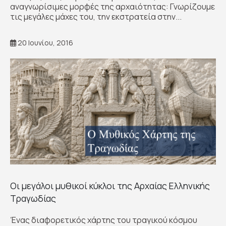
αναγνωρίσιμες μορφές της αρχαιότητας: Γνωρίζουμε
τις μεγάλες μάχες του, την εκστρατεία στην...
20 Ιουνίου, 2016
Οι μεγάλοι μυθικοί κύκλοι της Αρχαίας Ελληνικής
Τραγωδίας
Ένας διαφορετικός χάρτης του τραγικού κόσμου