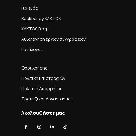
Για εμάς
Bookbar by KAKTOS
KAKTOS Blog
Αξιολόγηση έργων συγγραφέων
Κατάλογοι
Όροι χρήσης
Πολιτική Επιστροφών
Πολιτική Απορρήτου
Τραπεζικοί Λογαριασμοί
Ακολουθήστε μας