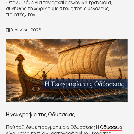
Όταν μιλάμε για την αρχαία ελληνική τραγωδία,
συνήθως τη χωρίζουμε στους τρεις μεγάλους
ποιητές: τον...
8 Ιουνίου, 2026
Η γεωγραφία της Οδύσσειας
Πού ταξίδεψε πραγματικά ο Οδυσσέας; Η
Οδύσσεια
είναι ίσως το πιο «χαρτογραφημένο» έργο της