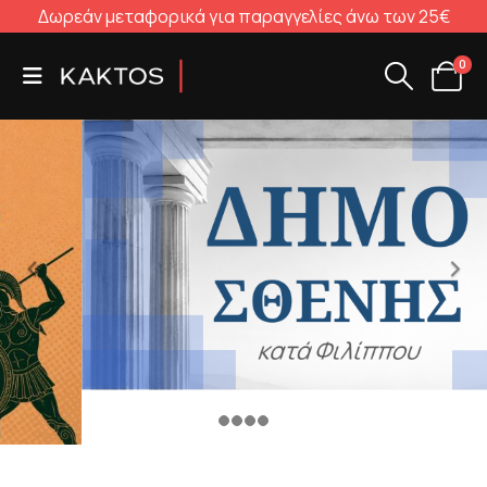
Δωρεάν μεταφορικά για παραγγελίες άνω των 25€
0