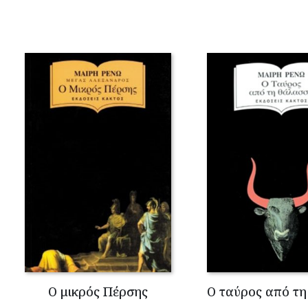
Ο μικρός Πέρσης