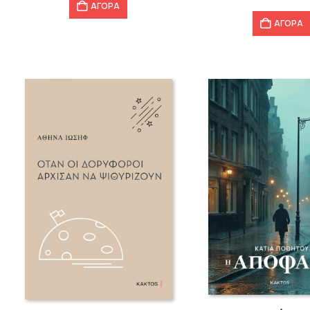
ΑΓΟΡΑ
ΑΓΟΡΑ