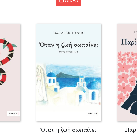
ΑΓΟΡΑ
Όταν η ζωή σωπαίνει
Παρί