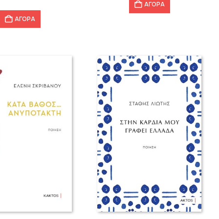
ΑΓΟΡΑ
ΑΓΟΡΑ