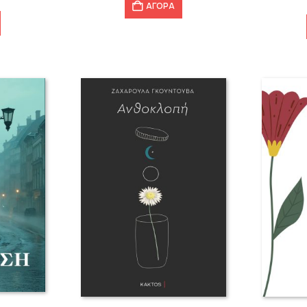
ΑΓΟΡΑ