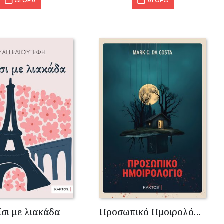
ΑΓΟΡΑ
ΑΓΟΡΑ
σι με λιακάδα
Προσωπικό Ημοιρολόγιο