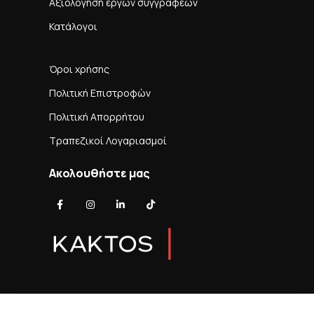
Αξιολόγηση έργων συγγραφέων
Κατάλογοι
Όροι χρήσης
Πολιτική Επιστροφών
Πολιτική Απορρήτου
Τραπεζικοί Λογαριασμοί
Ακολουθήστε μας