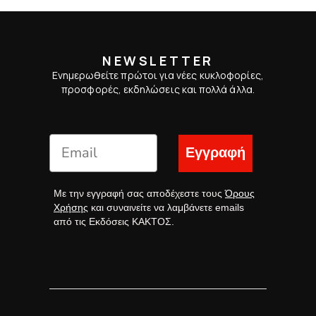
NEWSLETTER
Ενημερωθείτε πρώτοι για νέες κυκλοφορίες,
προσφορές, εκδηλώσεις και πολλά άλλα.
Εγγραφή
Με την εγγραφή σας αποδέχεστε τους
Όρους
Χρήσης
και συναινείτε να λαμβάνετε emails
από τις Εκδόσεις ΚΑΚΤΟΣ.