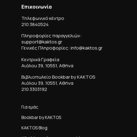
Επικοινωνία
Τηλεφωνικό κέντρο
210 3840524
Πληροφορίες παραγγελιών:
support@kaktos.gr
Γενικές Πληροφορίες: info@kaktos.gr
Κεντρικά Γραφεία
Αιόλου 39, 10551, Αθήνα
Βιβλιοπωλείο Bookbar by KAKTOS
Αιόλου 39, 10551, Αθήνα
210 3303192
Για εμάς
Bookbar by KAKTOS
KAKTOS Blog