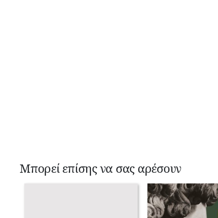
Μπορεί επίσης να σας αρέσουν