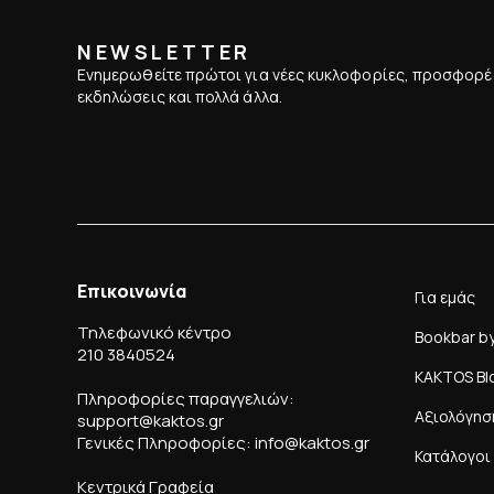
NEWSLETTER
Ενημερωθείτε πρώτοι για νέες κυκλοφορίες, προσφορέ
εκδηλώσεις και πολλά άλλα.
Επικοινωνία
Για εμάς
Τηλεφωνικό κέντρο
Bookbar b
210 3840524
KAKTOS Bl
Πληροφορίες παραγγελιών:
Αξιολόγησ
support@kaktos.gr
Γενικές Πληροφορίες: info@kaktos.gr
Κατάλογοι
Κεντρικά Γραφεία