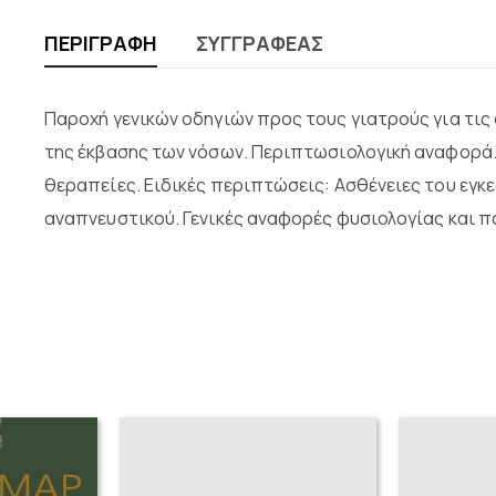
ΠΕΡΙΓΡΑΦΉ
ΣΥΓΓΡΑΦΈΑΣ
Παροχή γενικών οδηγιών προς τους γιατρούς για τι
της έκβασης των νόσων. Περιπτωσιολογική αναφορά.
θεραπείες. Ειδικές περιπτώσεις: Ασθένειες του εγκ
αναπνευστικού. Γενικές αναφορές φυσιολογίας και π