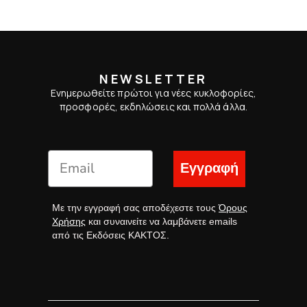
NEWSLETTER
Ενημερωθείτε πρώτοι για νέες κυκλοφορίες,
προσφορές, εκδηλώσεις και πολλά άλλα.
Εγγραφή
Με την εγγραφή σας αποδέχεστε τους
Όρους
Χρήσης
και συναινείτε να λαμβάνετε emails
από τις Εκδόσεις ΚΑΚΤΟΣ.