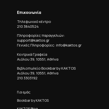
Επικοινωνία
Τηλεφωνικό κέντρο
210 3840524
Πληροφορίες παραγγελιών:
support@kaktos.gr
Γενικές Πληροφορίες: info@kaktos.gr
Κεντρικά Γραφεία
Αιόλου 39, 10551, Αθήνα
Βιβλιοπωλείο Bookbar by KAKTOS
Αιόλου 39, 10551, Αθήνα
210 3303192
Για εμάς
Bookbar by KAKTOS
KAKTOS Blog