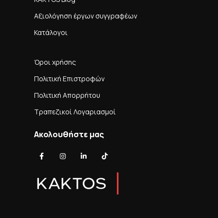
Αξιολόγηση έργων συγγραφέων
Κατάλογοι
Όροι χρήσης
Πολιτική Επιστροφών
Πολιτική Απορρήτου
Τραπεζικοί Λογαριασμοί
Ακολουθήστε μας