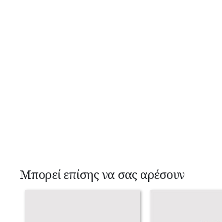
Μπορεί επίσης να σας αρέσουν