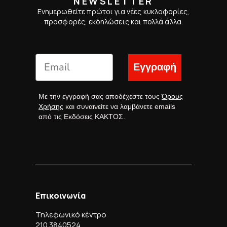
NEWSLETTER
Ενημερωθείτε πρώτοι για νέες κυκλοφορίες,
προσφορές, εκδηλώσεις και πολλά άλλα.
Εγγραφή
Με την εγγραφή σας αποδέχεστε τους
Όρους
Χρήσης
και συναινείτε να λαμβάνετε emails
από τις Εκδόσεις ΚΑΚΤΟΣ.
Επικοινωνία
Τηλεφωνικό κέντρο
210 3840524