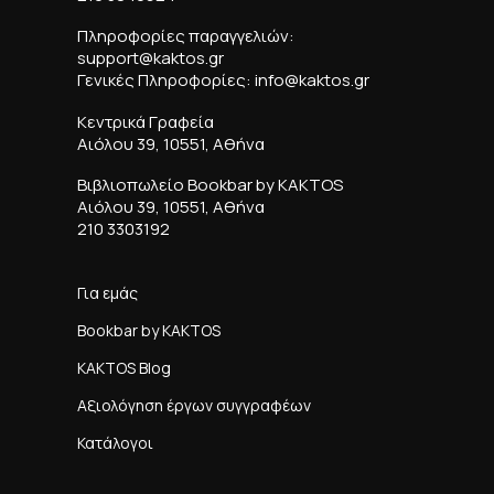
Πληροφορίες παραγγελιών:
support@kaktos.gr
Γενικές Πληροφορίες: info@kaktos.gr
Κεντρικά Γραφεία
Αιόλου 39, 10551, Αθήνα
Βιβλιοπωλείο Bookbar by KAKTOS
Αιόλου 39, 10551, Αθήνα
210 3303192
Για εμάς
Bookbar by KAKTOS
KAKTOS Blog
Αξιολόγηση έργων συγγραφέων
Κατάλογοι