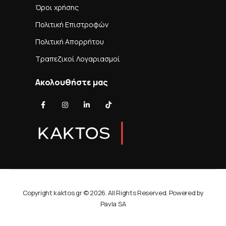
Όροι χρήσης
Πολιτική Επιστροφών
Πολιτική Απορρήτου
Τραπεζικοί Λογαριασμοί
Ακολουθήστε μας
Copyright kaktos.gr © 2026. All Rights Reserved. Powered by
Pavla SA