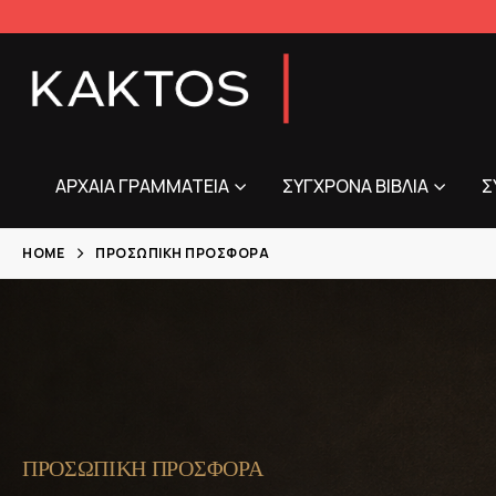
ΑΡΧΑΊΑ ΓΡΑΜΜΑΤΕΊΑ
ΣΎΓΧΡΟΝΑ ΒΙΒΛΊΑ
Σ
HOME
ΠΡΟΣΩΠΙΚΉ ΠΡΟΣΦΟΡΆ
ΠΡΟΣΩΠΙΚΗ ΠΡΟΣΦΟΡΑ