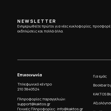
NEWSLETTER
Ενημερωθείτε πρώτοι για νέες κυκλοφορίες, προσφορέ
εκδηλώσεις και πολλά άλλα.
Επικοινωνία
Για εμάς
Τηλεφωνικό κέντρο
Bookbar b
210 3840524
KAKTOS Bl
Πληροφορίες παραγγελιών:
Αξιολόγησ
support@kaktos.gr
Γενικές Πληροφορίες: info@kaktos.gr