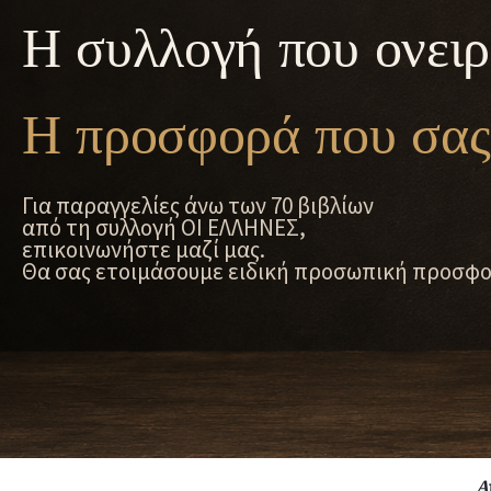
Η συλλογή που ονειρ
Η προσφορά που σας 
Για παραγγελίες άνω των 70 βιβλίων
από τη συλλογή ΟΙ ΕΛΛΗΝΕΣ,
επικοινωνήστε μαζί μας.
Θα σας ετοιμάσουμε ειδική προσωπική προσφο
Α