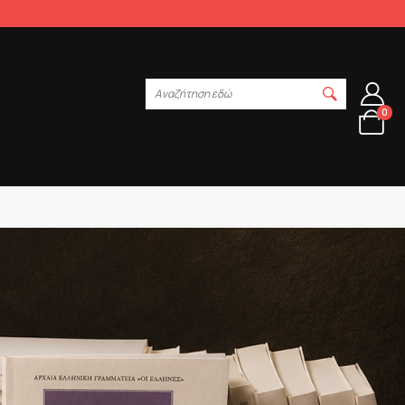
Αναζήτηση εδώ
0