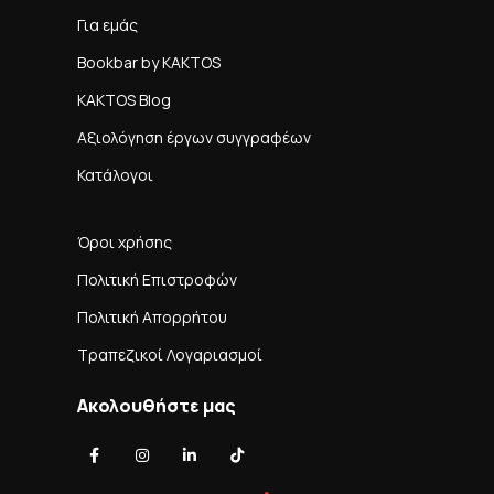
Για εμάς
Bookbar by KAKTOS
KAKTOS Blog
Αξιολόγηση έργων συγγραφέων
Κατάλογοι
Όροι χρήσης
Πολιτική Επιστροφών
Πολιτική Απορρήτου
Τραπεζικοί Λογαριασμοί
Ακολουθήστε μας