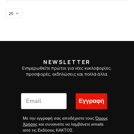
NEWSLETTER
Ενημερωθείτε πρώτοι για νέες κυκλοφορίες,
προσφορές, εκδηλώσεις και πολλά άλλα.
Εγγραφή
Με την εγγραφή σας αποδέχεστε τους
Όρους
Χρήσης
και συναινείτε να λαμβάνετε emails
από τις Εκδόσεις ΚΑΚΤΟΣ.