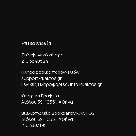
Επικοινωνία
Τηλεφωνικό κέντρο
210 3840524
Πληροφορίες παραγγελιών:
support@kaktos.gr
Γενικές Πληροφορίες: info@kaktos.gr
Κεντρικά Γραφεία
Αιόλου 39, 10551, Αθήνα
Βιβλιοπωλείο Bookbar by KAKTOS
Αιόλου 39, 10551, Αθήνα
210 3303192