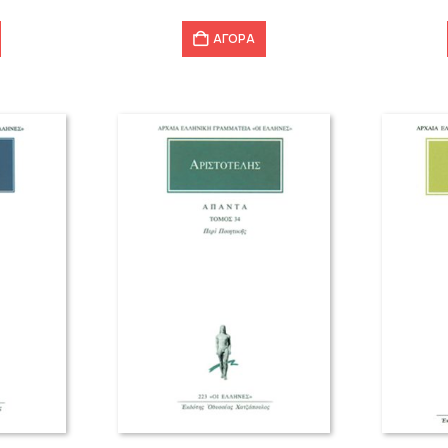
ΑΓΟΡΑ