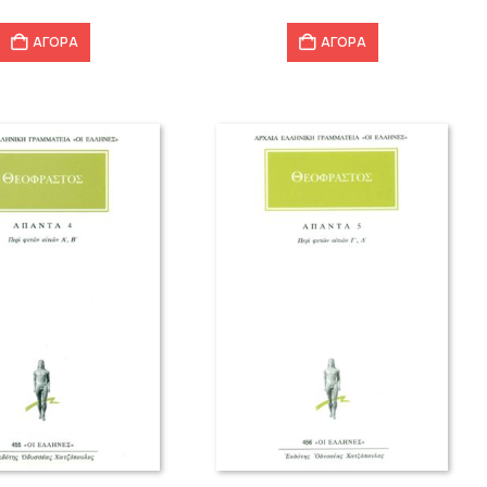
ΑΓΟΡΑ
ΑΓΟΡΑ