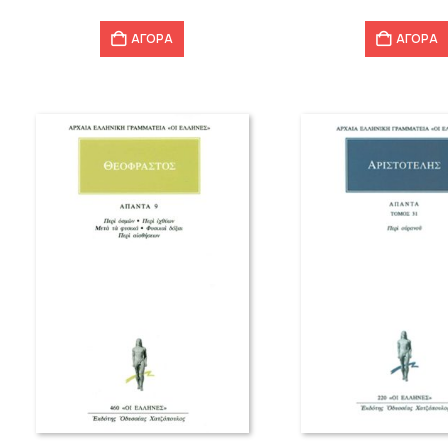
ΑΓΟΡΑ
ΑΓΟΡΑ