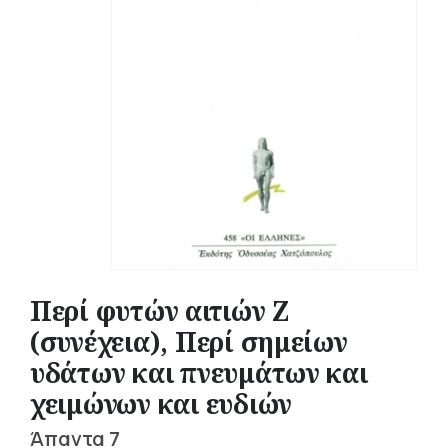
Περί φυτών αιτιών Ζ
(συνέχεια), Περί σημείων
υδάτων και πνευμάτων και
χειμώνων και ευδιών
Άπαντα 7