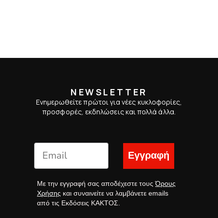
NEWSLETTER
Ενημερωθείτε πρώτοι για νέες κυκλοφορίες,
προσφορές, εκδηλώσεις και πολλά άλλα.
Εγγραφή
Με την εγγραφή σας αποδέχεστε τους
Όρους
Χρήσης
και συναινείτε να λαμβάνετε emails
από τις Εκδόσεις ΚΑΚΤΟΣ.