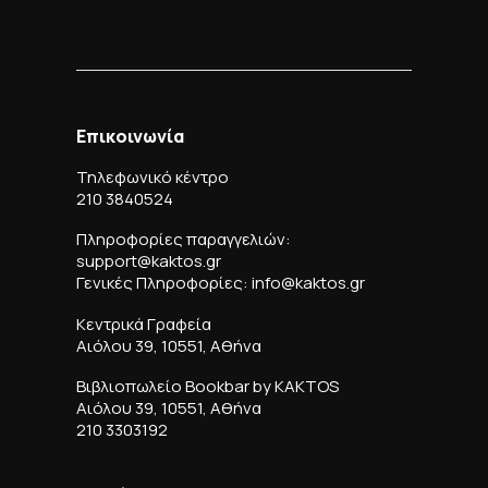
Επικοινωνία
Τηλεφωνικό κέντρο
210 3840524
Πληροφορίες παραγγελιών:
support@kaktos.gr
Γενικές Πληροφορίες: info@kaktos.gr
Κεντρικά Γραφεία
Αιόλου 39, 10551, Αθήνα
Βιβλιοπωλείο Bookbar by KAKTOS
Αιόλου 39, 10551, Αθήνα
210 3303192