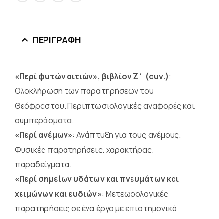
ΠΕΡΙΓΡΑΦΉ
«Περί φυτών αιτιών», βιβλίον Ζ΄ (συν.)
:
Ολοκλήρωση των παρατηρήσεων του
Θεόφραστου. Περιπτωσιολογικές αναφορές και
συμπεράσματα.
«Περί ανέμων»
: Ανάπτυξη για τους ανέμους.
Φυσικές παρατηρήσεις, χαρακτήρας,
παραδείγματα.
«Περί σημείων υδάτων και πνευμάτων και
χειμώνων και ευδιών»
: Μετεωρολογικές
παρατηρήσεις σε ένα έργο με επιστημονικό