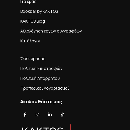
Για εμάς
Bookbar by KAKTOS
KAKTOS Blog
Αξιολόγηση έργων συγγραφέων
Κατάλογοι
Όροι χρήσης
Πολιτική Επιστροφών
Πολιτική Απορρήτου
Τραπεζικοί Λογαριασμοί
Ακολουθήστε μας