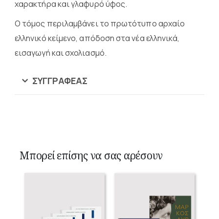
χαρακτήρα και γλαφυρό ύφος.
Ο τόμος περιλαμβάνει το πρωτότυπο αρχαίο
ελληνικό κείμενο, απόδοση στα νέα ελληνικά,
εισαγωγή και σχολιασμό.
ΣΥΓΓΡΑΦΈΑΣ
Μπορεί επίσης να σας αρέσουν