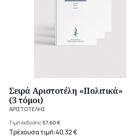
Σειρά Αριστοτέλη «Πολιτικά»
(3 τόμοι)
ΑΡΙΣΤΟΤΕΛΗΣ
57,60
€
Original
40,32
€
price