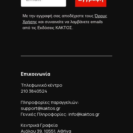
Με την εγγραφή σας αποδέχεστε τους
Όρους
Χρήσης
και συναινείτε να λαμβάνετε emails
από τις Εκδόσεις ΚΑΚΤΟΣ.
Επικοινωνία
Τηλεφωνικό κέντρο
210 3840524
Πληροφορίες παραγγελιών:
support@kaktos.gr
Γενικές Πληροφορίες: info@kaktos.gr
Κεντρικά Γραφεία
Αιόλου 39, 10551, Αθήνα