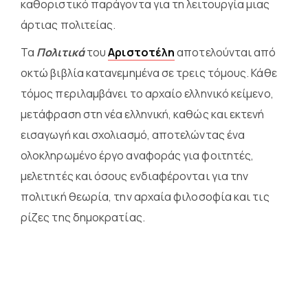
καθοριστικό παράγοντα για τη λειτουργία μιας
άρτιας πολιτείας.
Τα
Πολιτικά
του
Αριστοτέλη
αποτελούνται από
οκτώ βιβλία κατανεμημένα σε τρεις τόμους. Κάθε
τόμος περιλαμβάνει το αρχαίο ελληνικό κείμενο,
μετάφραση στη νέα ελληνική, καθώς και εκτενή
εισαγωγή και σχολιασμό, αποτελώντας ένα
ολοκληρωμένο έργο αναφοράς για φοιτητές,
μελετητές και όσους ενδιαφέρονται για την
πολιτική θεωρία, την αρχαία φιλοσοφία και τις
ρίζες της δημοκρατίας.