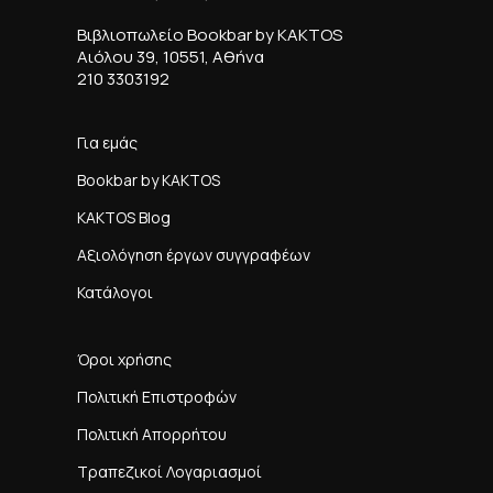
Βιβλιοπωλείο Bookbar by KAKTOS
Αιόλου 39, 10551, Αθήνα
210 3303192
Για εμάς
Bookbar by KAKTOS
KAKTOS Blog
Αξιολόγηση έργων συγγραφέων
Κατάλογοι
Όροι χρήσης
Πολιτική Επιστροφών
Πολιτική Απορρήτου
Τραπεζικοί Λογαριασμοί