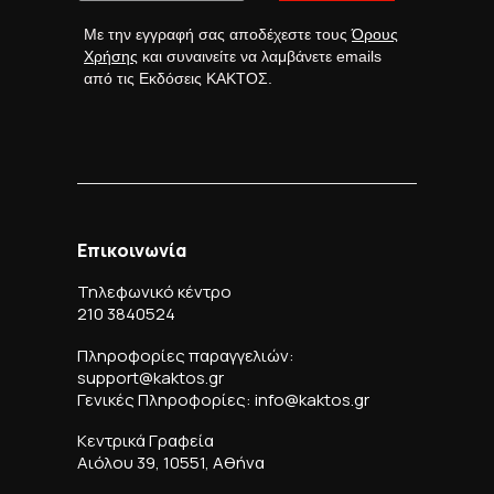
Με την εγγραφή σας αποδέχεστε τους
Όρους
Χρήσης
και συναινείτε να λαμβάνετε emails
από τις Εκδόσεις ΚΑΚΤΟΣ.
Επικοινωνία
Τηλεφωνικό κέντρο
210 3840524
Πληροφορίες παραγγελιών:
support@kaktos.gr
Γενικές Πληροφορίες: info@kaktos.gr
Κεντρικά Γραφεία
Αιόλου 39, 10551, Αθήνα