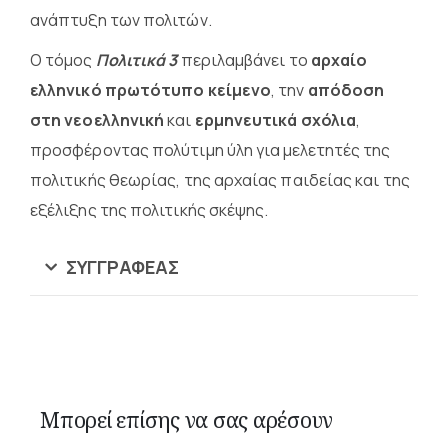
ανάπτυξη των πολιτών.
Ο τόμος
Πολιτικά 3
περιλαμβάνει το
αρχαίο
ελληνικό πρωτότυπο κείμενο
, την
απόδοση
στη νεοελληνική
και
ερμηνευτικά σχόλια
,
προσφέροντας πολύτιμη ύλη για μελετητές της
πολιτικής θεωρίας, της αρχαίας παιδείας και της
εξέλιξης της πολιτικής σκέψης.
ΣΥΓΓΡΑΦΈΑΣ
Μπορεί επίσης να σας αρέσουν