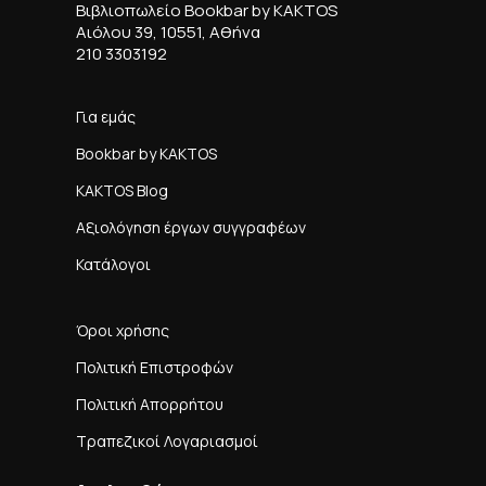
Βιβλιοπωλείο Bookbar by KAKTOS
Αιόλου 39, 10551, Αθήνα
210 3303192
Για εμάς
Bookbar by KAKTOS
KAKTOS Blog
Αξιολόγηση έργων συγγραφέων
Κατάλογοι
Όροι χρήσης
Πολιτική Επιστροφών
Πολιτική Απορρήτου
Τραπεζικοί Λογαριασμοί