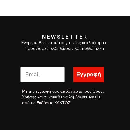
NEWSLETTER
Ενημερωθείτε πρώτοι για νέες κυκλοφορίες,
προσφορές, εκδηλώσεις και πολλά άλλα.
Εγγραφή
Με την εγγραφή σας αποδέχεστε τους
Όρους
Χρήσης
και συναινείτε να λαμβάνετε emails
από τις Εκδόσεις ΚΑΚΤΟΣ.