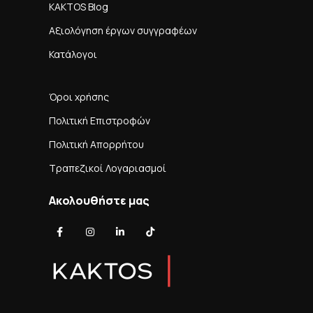
KAKTOS Blog
Αξιολόγηση έργων συγγραφέων
Κατάλογοι
Όροι χρήσης
Πολιτική Επιστροφών
Πολιτική Απορρήτου
Τραπεζικοί Λογαριασμοί
Ακολουθήστε μας