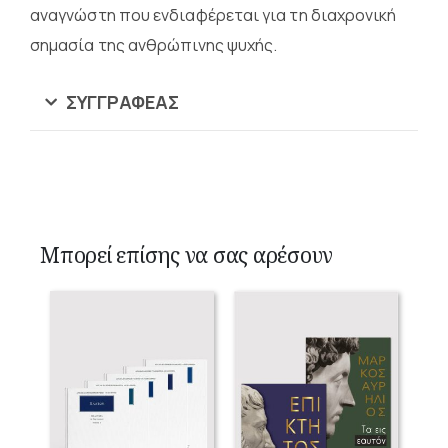
αναγνώστη που ενδιαφέρεται για τη διαχρονική
σημασία της ανθρώπινης ψυχής.
ΣΥΓΓΡΑΦΈΑΣ
Μπορεί επίσης να σας αρέσουν