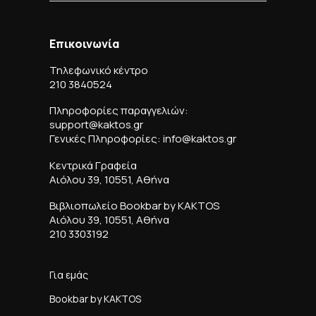
Επικοινωνία
Τηλεφωνικό κέντρο
210 3840524
Πληροφορίες παραγγελιών:
support@kaktos.gr
Γενικές Πληροφορίες: info@kaktos.gr
Κεντρικά Γραφεία
Αιόλου 39, 10551, Αθήνα
Βιβλιοπωλείο Bookbar by KAKTOS
Αιόλου 39, 10551, Αθήνα
210 3303192
Για εμάς
Bookbar by KAKTOS