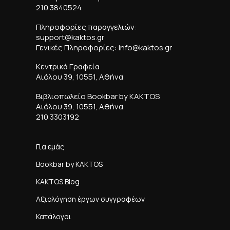
210 3840524
Πληροφορίες παραγγελιών:
support@kaktos.gr
Γενικές Πληροφορίες: info@kaktos.gr
Κεντρικά Γραφεία
Αιόλου 39, 10551, Αθήνα
Βιβλιοπωλείο Bookbar by KAKTOS
Αιόλου 39, 10551, Αθήνα
210 3303192
Για εμάς
Bookbar by KAKTOS
KAKTOS Blog
Αξιολόγηση έργων συγγραφέων
Κατάλογοι