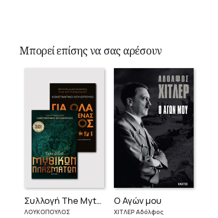
Μπορεί επίσης να σας αρέσουν
Ο Αγών μου
Συλλογή The Mythologist (2 βιβλία)
ΧΙΤΛΕΡ Αδόλφος
ΛΟΥΚΟΠΟΥΛΟΣ