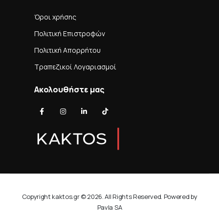
Όροι χρήσης
Πολιτική Επιστροφών
Πολιτική Απορρήτου
Τραπεζικοί Λογαριασμοί
Ακολουθήστε μας
Copyright kaktos.gr © 2026. All Rights Reserved. Powered by
Pavla SA