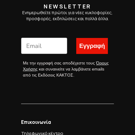
NEWSLETTER
Ενημερωθείτε πρώτοι για νέες κυκλοφορίες,
προσφορές, εκδηλώσεις και πολλά άλλα.
Εγγραφή
Με την εγγραφή σας αποδέχεστε τους
Όρους
Χρήσης
και συναινείτε να λαμβάνετε emails
από τις Εκδόσεις ΚΑΚΤΟΣ.
Επικοινωνία
Τηλεφωνικό κέντρο