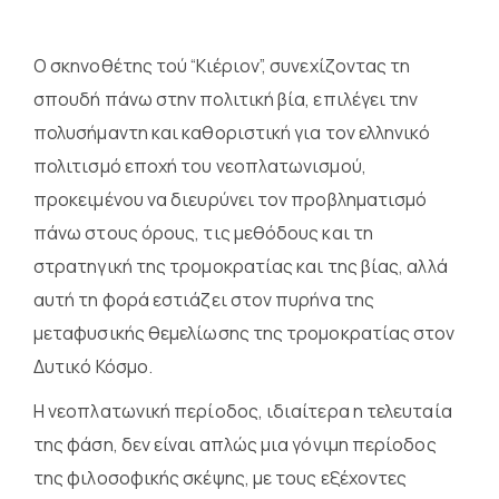
Ο σκηνοθέτης τού “Κιέριον”, συνεχίζοντας τη
σπουδή πάνω στην πολιτική βία, επιλέγει την
πολυσήμαντη και καθοριστική για τον ελληνικό
πολιτισμό εποχή του νεοπλατωνισμού,
προκειμένου να διευρύνει τον προβληματισμό
πάνω στους όρους, τις μεθόδους και τη
στρατηγική της τρομοκρατίας και της βίας, αλλά
αυτή τη φορά εστιάζει στον πυρήνα της
μεταφυσικής θεμελίωσης της τρομοκρατίας στον
Δυτικό Κόσμο.
Η νεοπλατωνική περίοδος, ιδιαίτερα η τελευταία
της φάση, δεν είναι απλώς μια γόνιμη περίοδος
της φιλοσοφικής σκέψης, με τους εξέχοντες