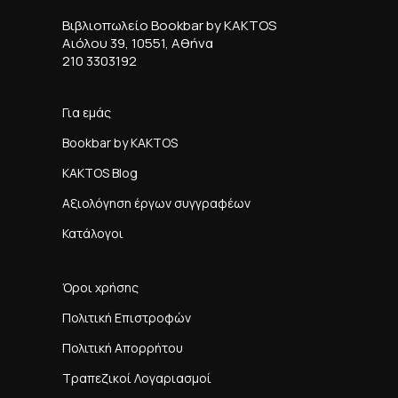
Βιβλιοπωλείο Bookbar by KAKTOS
Αιόλου 39, 10551, Αθήνα
210 3303192
Για εμάς
Bookbar by KAKTOS
KAKTOS Blog
Αξιολόγηση έργων συγγραφέων
Κατάλογοι
Όροι χρήσης
Πολιτική Επιστροφών
Πολιτική Απορρήτου
Τραπεζικοί Λογαριασμοί