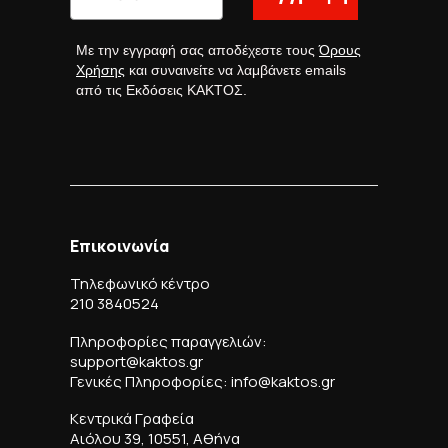
Με την εγγραφή σας αποδέχεστε τους
Όρους
Χρήσης
και συναινείτε να λαμβάνετε emails
από τις Εκδόσεις ΚΑΚΤΟΣ.
Επικοινωνία
Τηλεφωνικό κέντρο
210 3840524
Πληροφορίες παραγγελιών:
support@kaktos.gr
Γενικές Πληροφορίες: info@kaktos.gr
Κεντρικά Γραφεία
Αιόλου 39, 10551, Αθήνα