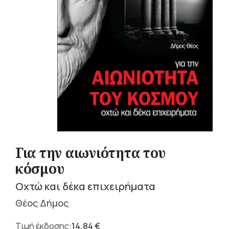
Για την αιωνιότητα του
κόσμου
Οχτώ και δέκα επιχειρήματα
Θέος Δήμος
14,84
€