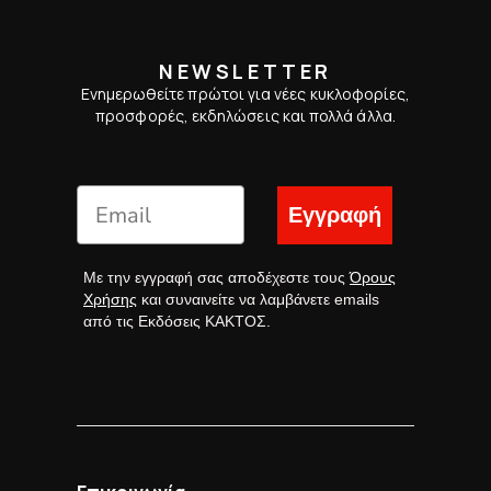
NEWSLETTER
Ενημερωθείτε πρώτοι για νέες κυκλοφορίες,
προσφορές, εκδηλώσεις και πολλά άλλα.
Εγγραφή
Με την εγγραφή σας αποδέχεστε τους
Όρους
Χρήσης
και συναινείτε να λαμβάνετε emails
από τις Εκδόσεις ΚΑΚΤΟΣ.