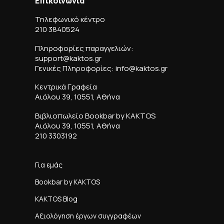
Επικοινωνία
Τηλεφωνικό κέντρο
210 3840524
Πληροφορίες παραγγελιών:
support@kaktos.gr
Γενικές Πληροφορίες: info@kaktos.gr
Κεντρικά Γραφεία
Αιόλου 39, 10551, Αθήνα
Βιβλιοπωλείο Bookbar by KAKTOS
Αιόλου 39, 10551, Αθήνα
210 3303192
Για εμάς
Bookbar by KAKTOS
KAKTOS Blog
Αξιολόγηση έργων συγγραφέων