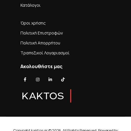
Κατάλογοι
Όροι χρήσης
Πολιτική Επιστροφών
Πολιτική Απορρήτου
Τραπεζικοί Λογαριασμοί
Ακολουθήστε μας
Copyright kaktos.gr © 2026. All Rights Reserved. Powered by