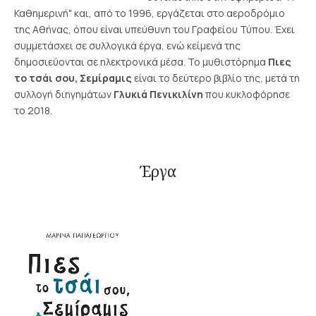
Καθημερινή" και, από το 1996, εργάζεται στο αεροδρόμιο
της Αθήνας, όπου είναι υπεύθυνη του Γραφείου Τύπου. Έχει
συμμετάσχει σε συλλογικά έργα, ενώ κείμενά της
δημοσιεύονται σε ηλεκτρονικά μέσα. Το μυθιστόρημα
Πιες
το τσάι σου, Σεμίραμις
είναι το δεύτερο βιβλίο της, μετά τη
συλλογή διηγημάτων
Γλυκιά Πενικιλίνη
που κυκλοφόρησε
το 2018.
Έργα