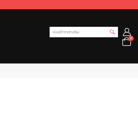
Αναζήτηση εδώ
0