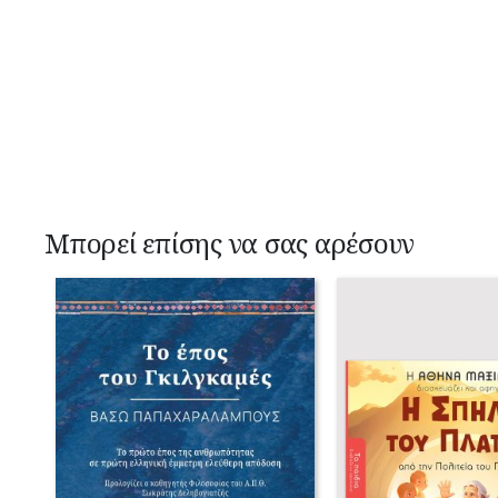
Μπορεί επίσης να σας αρέσουν