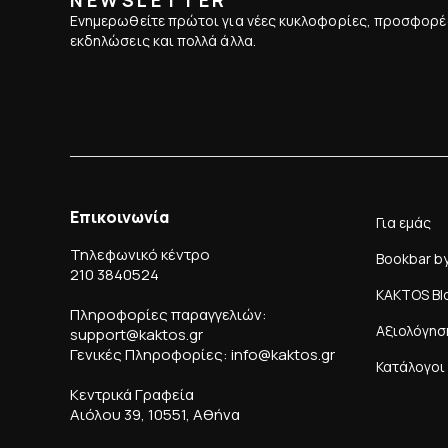
Ενημερωθείτε πρώτοι για νέες κυκλοφορίες, προσφορέ
εκδηλώσεις και πολλά άλλα.
Επικοινωνία
Για εμάς
Τηλεφωνικό κέντρο
Bookbar b
210 3840524
KAKTOS Bl
Πληροφορίες παραγγελιών:
Αξιολόγησ
support@kaktos.gr
Γενικές Πληροφορίες: info@kaktos.gr
Κατάλογοι
Κεντρικά Γραφεία
Αιόλου 39, 10551, Αθήνα