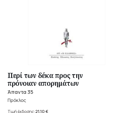
Περί των δέκα προς την
πρόνοιαν απορημάτων
Άπαντα 35
Πρόκλος
21,10
€