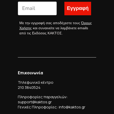
Εγγραφή
Με την εγγραφή σας αποδέχεστε τους
Όρους
Χρήσης
και συναινείτε να λαμβάνετε emails
από τις Εκδόσεις ΚΑΚΤΟΣ.
Επικοινωνία
Τηλεφωνικό κέντρο
210 3840524
Πληροφορίες παραγγελιών:
support@kaktos.gr
Γενικές Πληροφορίες: info@kaktos.gr