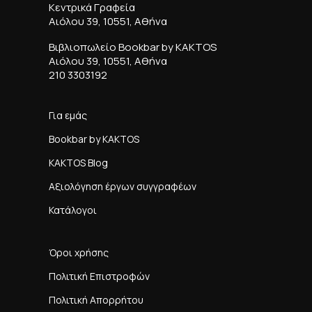
Κεντρικά Γραφεία
Αιόλου 39, 10551, Αθήνα
Βιβλιοπωλείο Bookbar by KAKTOS
Αιόλου 39, 10551, Αθήνα
210 3303192
Για εμάς
Bookbar by KAKTOS
KAKTOS Blog
Αξιολόγηση έργων συγγραφέων
Κατάλογοι
Όροι χρήσης
Πολιτική Επιστροφών
Πολιτική Απορρήτου