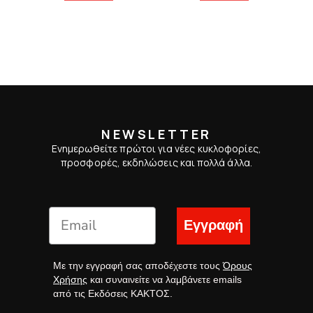
NEWSLETTER
Ενημερωθείτε πρώτοι για νέες κυκλοφορίες,
προσφορές, εκδηλώσεις και πολλά άλλα.
Εγγραφή
Με την εγγραφή σας αποδέχεστε τους
Όρους
Χρήσης
και συναινείτε να λαμβάνετε emails
από τις Εκδόσεις ΚΑΚΤΟΣ.