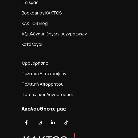
Για εμάς
Bookbar by KAKTOS
KAKTOS Blog
Αξιολόγηση έργων συγγραφέων
Κατάλογοι
Όροι χρήσης
Πολιτική Επιστροφών
Πολιτική Απορρήτου
Τραπεζικοί Λογαριασμοί
Ακολουθήστε μας