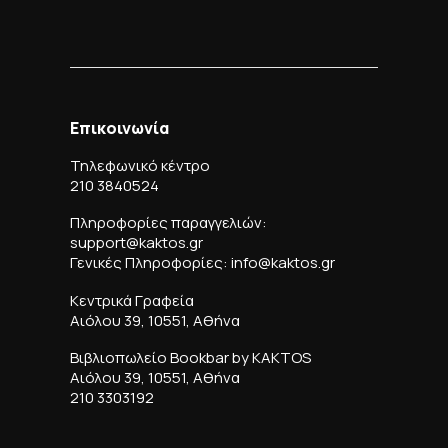
Επικοινωνία
Τηλεφωνικό κέντρο
210 3840524
Πληροφορίες παραγγελιών:
support@kaktos.gr
Γενικές Πληροφορίες: info@kaktos.gr
Κεντρικά Γραφεία
Αιόλου 39, 10551, Αθήνα
Βιβλιοπωλείο Bookbar by KAKTOS
Αιόλου 39, 10551, Αθήνα
210 3303192