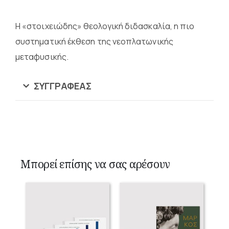
Η «στοιχειώδης» θεολογική διδασκαλία, η πιο
συστηματική έκθεση της νεοπλατωνικής
μεταφυσικής.
ΣΥΓΓΡΑΦΈΑΣ
Μπορεί επίσης να σας αρέσουν