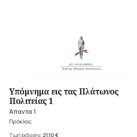
Υπόμνημα εις τας Πλάτωνος
Πολιτείας 1
Άπαντα 1
Πρόκλος
21,10
€