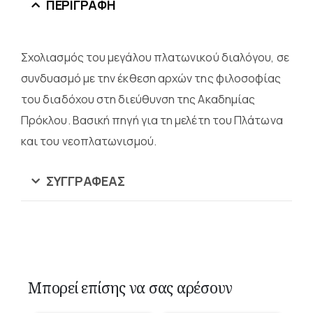
ΠΕΡΙΓΡΑΦΉ
Σχολιασμός του μεγάλου πλατωνικού διαλόγου, σε
συνδυασμό με την έκθεση αρχών της φιλοσοφίας
του διαδόχου στη διεύθυνση της Ακαδημίας
Πρόκλου. Βασική πηγή για τη μελέτη του Πλάτωνα
και του νεοπλατωνισμού.
ΣΥΓΓΡΑΦΈΑΣ
Μπορεί επίσης να σας αρέσουν