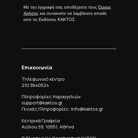
Με την εγγραφή σας αποδέχεστε τους
Όρους
Χρήσης
και συναινείτε να λαμβάνετε emails
από τις Εκδόσεις ΚΑΚΤΟΣ.
Επικοινωνία
Τηλεφωνικό κέντρο
210 3840524
Πληροφορίες παραγγελιών:
support@kaktos.gr
Γενικές Πληροφορίες: info@kaktos.gr
Κεντρικά Γραφεία
Αιόλου 39, 10551, Αθήνα