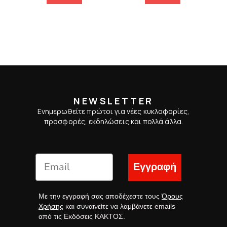
NEWSLETTER
Ενημερωθείτε πρώτοι για νέες κυκλοφορίες,
προσφορές, εκδηλώσεις και πολλά άλλα.
Εγγραφή
Με την εγγραφή σας αποδέχεστε τους
Όρους
Χρήσης
και συναινείτε να λαμβάνετε emails
από τις Εκδόσεις ΚΑΚΤΟΣ.