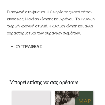
Εισαγωγή στη φυσική. Η θεωρία της κατά τόπον
κινήσεως. Η σχέση κίνησης και χρόνου. Το «νυν», η
τωρινή χρονική στιγμή. Η κυκλική κίνηση και άλλα
χαρακτηριστικά των ουράνιων σωμάτων.
ΣΥΓΓΡΑΦΈΑΣ
Μπορεί επίσης να σας αρέσουν