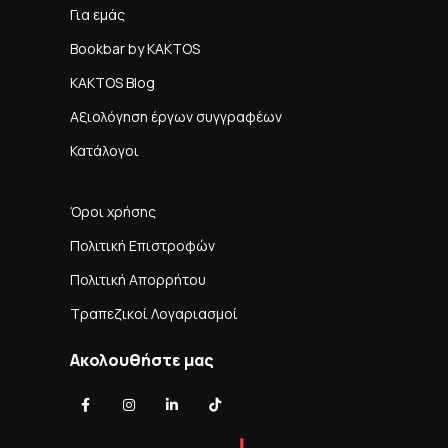
Για εμάς
Bookbar by KAKTOS
KAKTOS Blog
Αξιολόγηση έργων συγγραφέων
Κατάλογοι
Όροι χρήσης
Πολιτική Επιστροφών
Πολιτική Απορρήτου
Τραπεζικοί Λογαριασμοί
Ακολουθήστε μας