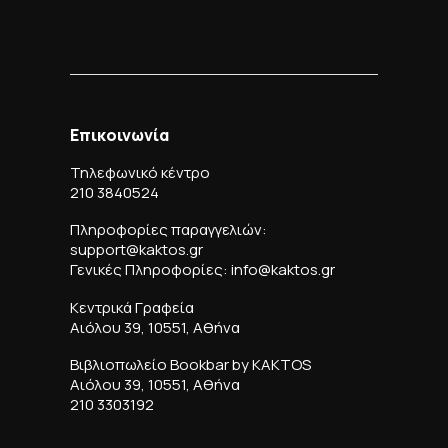
Επικοινωνία
Τηλεφωνικό κέντρο
210 3840524
Πληροφορίες παραγγελιών:
support@kaktos.gr
Γενικές Πληροφορίες: info@kaktos.gr
Κεντρικά Γραφεία
Αιόλου 39, 10551, Αθήνα
Βιβλιοπωλείο Bookbar by KAKTOS
Αιόλου 39, 10551, Αθήνα
210 3303192