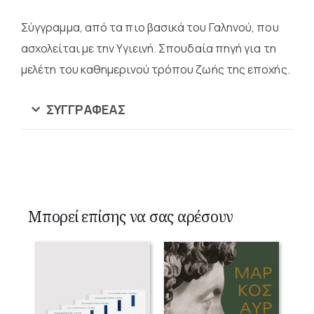
Σύγγραμμα, από τα πιο βασικά του Γαληνού, που
ασχολείται με την Υγιεινή. Σπουδαία πηγή για τη
μελέτη του καθημερινού τρόπου ζωής της εποχής.
ΣΥΓΓΡΑΦΈΑΣ
Μπορεί επίσης να σας αρέσουν