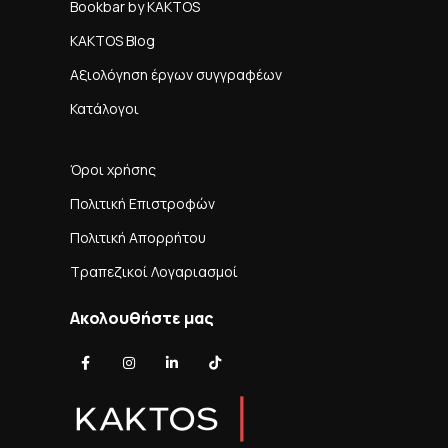
Bookbar by KAKTOS
KAKTOS Blog
Αξιολόγηση έργων συγγραφέων
Κατάλογοι
Όροι χρήσης
Πολιτική Επιστροφών
Πολιτική Απορρήτου
Τραπεζικοί Λογαριασμοί
Ακολουθήστε μας