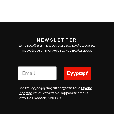
NEWSLETTER
Ενημερωθείτε πρώτοι για νέες κυκλοφορίες,
προσφορές, εκδηλώσεις και πολλά άλλα.
Εγγραφή
Με την εγγραφή σας αποδέχεστε τους
Όρους
Χρήσης
και συναινείτε να λαμβάνετε emails
από τις Εκδόσεις ΚΑΚΤΟΣ.