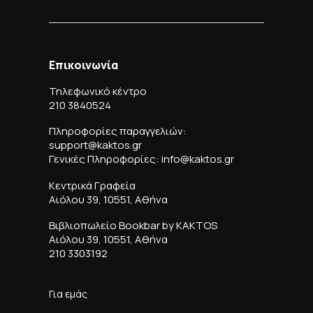
Επικοινωνία
Τηλεφωνικό κέντρο
210 3840524
Πληροφορίες παραγγελιών:
support@kaktos.gr
Γενικές Πληροφορίες: info@kaktos.gr
Κεντρικά Γραφεία
Αιόλου 39, 10551, Αθήνα
Βιβλιοπωλείο Bookbar by KAKTOS
Αιόλου 39, 10551, Αθήνα
210 3303192
Για εμάς