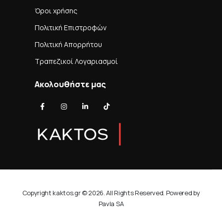
Όροι χρήσης
Πολιτική Επιστροφών
Πολιτική Απορρήτου
Τραπεζικοί Λογαριασμοί
Ακολουθήστε μας
Copyright kaktos.gr © 2026. All Rights Reserved. Powered by
Pavla SA