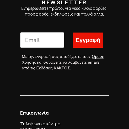
NEWSLETTER
Ενημερωθείτε πρώτοι για νέες κυκλοφορίες,
προσφορές, εκδηλώσεις και πολλά άλλα.
Εγγραφή
Με την εγγραφή σας αποδέχεστε τους
Όρους
Χρήσης
και συναινείτε να λαμβάνετε emails
από τις Εκδόσεις ΚΑΚΤΟΣ.
Επικοινωνία
Τηλεφωνικό κέντρο