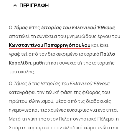
ΠΕΡΙΓΡΑΦΉ
Ο
Τόμος 5
της
Ιστορίας του Ελληνικού Έθνους
αποτελεί τη συνέχεια του μνημειώδους έργου του
Κωνσταντίνου Παπαρρηγόπουλου
και έχει
γραφτεί από τον διακεκριμένο ιστορικό
Παύλο
Καρολίδη
, μαθητή και συνεχιστή της ιστορικής
του σχολής.
Ο
Τόμος 5 της Ιστορίας του Ελληνικού Έθνους
,
καταγράφει την τελική φάση της φθοράς του
πρώτου ελληνισμού, μέσα από τις διαδοχικές
ηγεμονίες και τις χαμένες ευκαιρίες για ενότητα.
Μετά τη νίκη της στον Πελοποννησιακό Πόλεμο, η
Σπάρτη κυριαρχεί στον ελλαδικό χώρο, ενώ στην