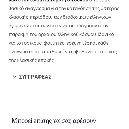
βασικό ανάγνωσμα για την κατανόηση της ύστερης
κλασικής περιόδου, των διαδοχικών ελληνικών
ηγεμονιών και των αιτίων που οδήγησαν στην
παρακμή του αρχαίου ελληνικού κόσμου. Ιδανικό
για ιστορικούς, φοιτητές, ερευνητές και κάθε
αναγνώστη που επιθυμεί να εμβαθύνει στο τέλος
της κλασικής εποχής.
ΣΥΓΓΡΑΦΈΑΣ
Μπορεί επίσης να σας αρέσουν