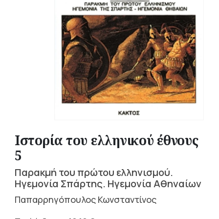
Ιστορία του ελληνικού έθνους
5
Παρακμή του πρώτου ελληνισμού.
Ηγεμονία Σπάρτης. Ηγεμονία Αθηναίων
Παπαρρηγόπουλος Κωνσταντίνος