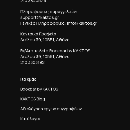
210 3840524
Πληροφορίες παραγγελιών:
support@kaktos.gr
Γενικές Πληροφορίες: info@kaktos.gr
Κεντρικά Γραφεία
Αιόλου 39, 10551, Αθήνα
Βιβλιοπωλείο Bookbar by KAKTOS
Αιόλου 39, 10551, Αθήνα
210 3303192
Για εμάς
Bookbar by KAKTOS
KAKTOS Blog
Αξιολόγηση έργων συγγραφέων
Κατάλογοι