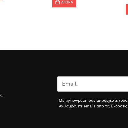
ΑΓΟΡΑ
ς,
Με την εγγραφή σας αποδέχεστε του
να λαμβάνετε emails από τις Εκδόσει