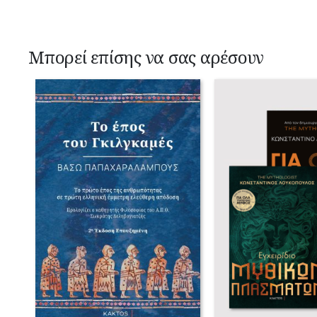
Μπορεί επίσης να σας αρέσουν