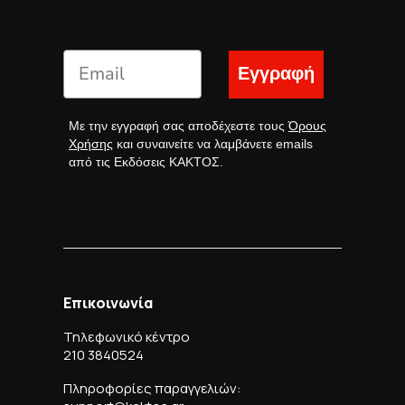
Εγγραφή
Με την εγγραφή σας αποδέχεστε τους
Όρους
Χρήσης
και συναινείτε να λαμβάνετε emails
από τις Εκδόσεις ΚΑΚΤΟΣ.
Επικοινωνία
Τηλεφωνικό κέντρο
210 3840524
Πληροφορίες παραγγελιών: