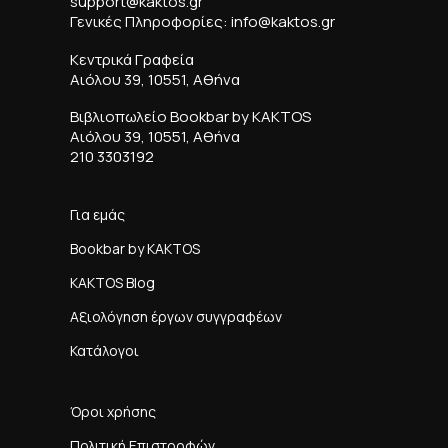
support@kaktos.gr
Γενικές Πληροφορίες: info@kaktos.gr
Κεντρικά Γραφεία
Αιόλου 39, 10551, Αθήνα
Βιβλιοπωλείο Bookbar by KAKTOS
Αιόλου 39, 10551, Αθήνα
210 3303192
Για εμάς
Bookbar by KAKTOS
KAKTOS Blog
Αξιολόγηση έργων συγγραφέων
Κατάλογοι
Όροι χρήσης
Πολιτική Επιστροφών