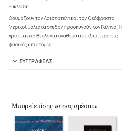
Ευκλείδη.
Θαυμάζουν τον Αριστοτέλη και τον Θεόφραστο.
Μερικοί μάλιστα σχεδόν προσκυνούν τον Γαληνό”. Η
χριστιανική θεολογία αναθεμάτισε ιδιαίτερα τις
φυσικές επιστήμες.
ΣΥΓΓΡΑΦΈΑΣ
Μπορεί επίσης να σας αρέσουν