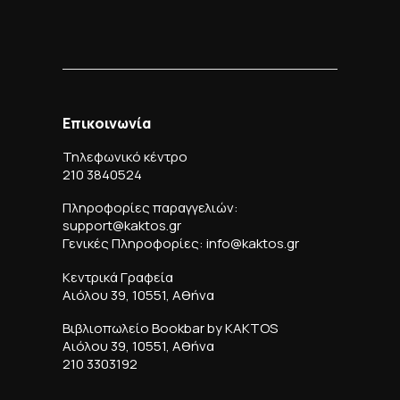
Επικοινωνία
Τηλεφωνικό κέντρο
210 3840524
Πληροφορίες παραγγελιών:
support@kaktos.gr
Γενικές Πληροφορίες: info@kaktos.gr
Κεντρικά Γραφεία
Αιόλου 39, 10551, Αθήνα
Βιβλιοπωλείο Bookbar by KAKTOS
Αιόλου 39, 10551, Αθήνα
210 3303192