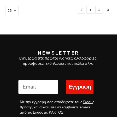
1
2
3
NEWSLETTER
Ενημερωθείτε πρώτοι για νέες κυκλοφορίες,
προσφορές, εκδηλώσεις και πολλά άλλα.
Εγγραφή
Με την εγγραφή σας αποδέχεστε τους
Όρους
Χρήσης
και συναινείτε να λαμβάνετε emails
από τις Εκδόσεις ΚΑΚΤΟΣ.