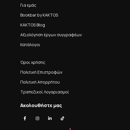
Για εμάς
Bookbar by KAKTOS
KAKTOS Blog
Αξιολόγηση έργων συγγραφέων
Κατάλογοι
Όροι χρήσης
Πολιτική Επιστροφών
Πολιτική Απορρήτου
Τραπεζικοί Λογαριασμοί
Ακολουθήστε μας