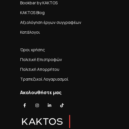
Bookbar by KAKTOS
KAKTOS Blog
Αξιολόγηση έργων συγγραφέων
Κατάλογοι
Όροι χρήσης
Πολιτική Επιστροφών
Πολιτική Απορρήτου
Τραπεζικοί Λογαριασμοί
Ακολουθήστε μας