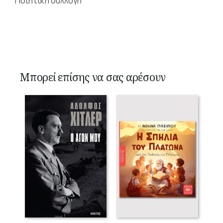
Ποιητική συλλογή
Μπορεί επίσης να σας αρέσουν