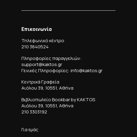
Επικοινωνία
Τηλεφωνικό κέντρο
210 3840524
Πληροφορίες παραγγελιών:
support@kaktos.gr
Γενικές Πληροφορίες: info@kaktos.gr
Κεντρικά Γραφεία
Αιόλου 39, 10551, Αθήνα
Βιβλιοπωλείο Bookbar by KAKTOS
Αιόλου 39, 10551, Αθήνα
210 3303192
Για εμάς