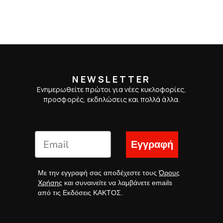
NEWSLETTER
Ενημερωθείτε πρώτοι για νέες κυκλοφορίες,
προσφορές, εκδηλώσεις και πολλά άλλα.
Εγγραφή
Με την εγγραφή σας αποδέχεστε τους
Όρους
Χρήσης
και συναινείτε να λαμβάνετε emails
από τις Εκδόσεις ΚΑΚΤΟΣ.