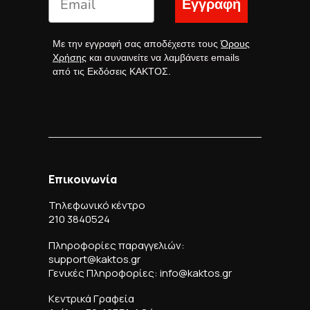
Εγγραφή
Με την εγγραφή σας αποδέχεστε τους
Όρους
Χρήσης
και συναινείτε να λαμβάνετε emails
από τις Εκδόσεις ΚΑΚΤΟΣ.
Επικοινωνία
Τηλεφωνικό κέντρο
210 3840524
Πληροφορίες παραγγελιών:
support@kaktos.gr
Γενικές Πληροφορίες: info@kaktos.gr
Κεντρικά Γραφεία