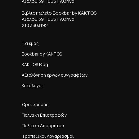
Αιόλου 39, 10551, Αθήνα
Βιβλιοπωλείο Bookbar by KAKTOS
Αιόλου 39, 10551, Αθήνα
210 3303192
Για εμάς
Bookbar by KAKTOS
KAKTOS Blog
Αξιολόγηση έργων συγγραφέων
Κατάλογοι
Όροι χρήσης
Πολιτική Επιστροφών
Πολιτική Απορρήτου
Τραπεζικοί Λογαριασμοί