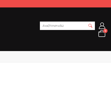
Αναζήτηση εδώ
0