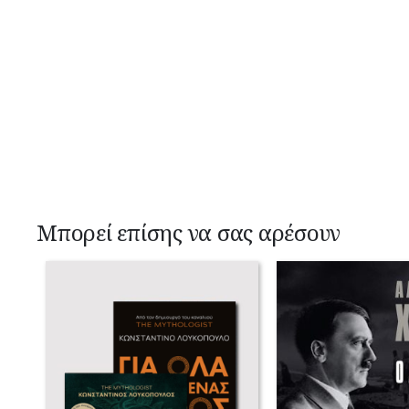
Μπορεί επίσης να σας αρέσουν