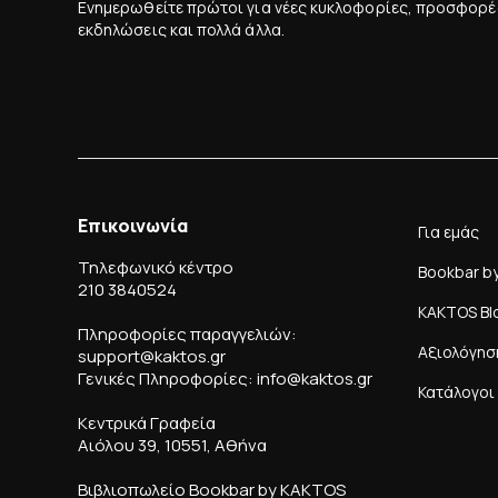
Ενημερωθείτε πρώτοι για νέες κυκλοφορίες, προσφορέ
εκδηλώσεις και πολλά άλλα.
Επικοινωνία
Για εμάς
Τηλεφωνικό κέντρο
Bookbar b
210 3840524
KAKTOS Bl
Πληροφορίες παραγγελιών:
Αξιολόγησ
support@kaktos.gr
Γενικές Πληροφορίες: info@kaktos.gr
Κατάλογοι
Κεντρικά Γραφεία
Αιόλου 39, 10551, Αθήνα
Βιβλιοπωλείο Bookbar by KAKTOS