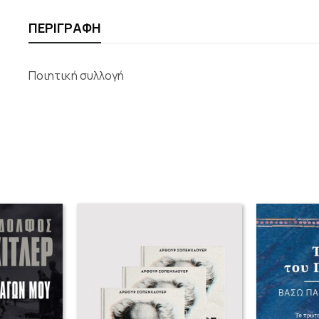
ΠΕΡΙΓΡΑΦΉ
Ποιητική συλλογή