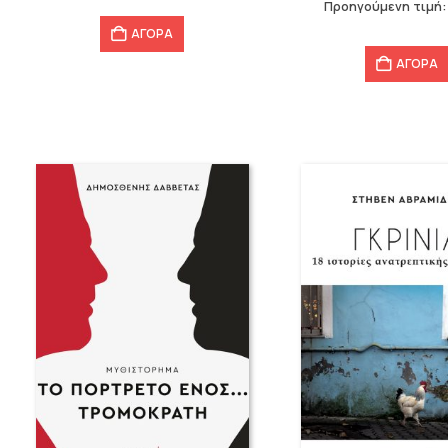
Προηγούμενη τιμή
9,54 €.
ΑΓΟΡΑ
ΑΓΟΡΑ