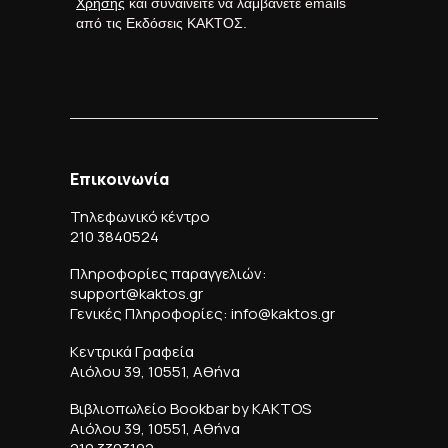
Χρήσης
και συναινείτε να λαμβάνετε emails
από τις Εκδόσεις ΚΑΚΤΟΣ.
Επικοινωνία
Τηλεφωνικό κέντρο
210 3840524
Πληροφορίες παραγγελιών:
support@kaktos.gr
Γενικές Πληροφορίες: info@kaktos.gr
Κεντρικά Γραφεία
Αιόλου 39, 10551, Αθήνα
Βιβλιοπωλείο Bookbar by KAKTOS
Αιόλου 39, 10551, Αθήνα