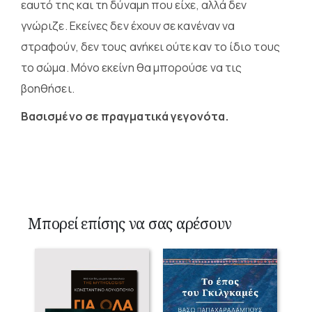
εαυτό της και τη δύναμη που είχε, αλλά δεν
γνώριζε. Εκείνες δεν έχουν σε κανέναν να
στραφούν, δεν τους ανήκει ούτε καν το ίδιο τους
το σώμα. Μόνο εκείνη θα μπορούσε να τις
βοηθήσει.
Βασισμένο σε πραγματικά γεγονότα.
Μπορεί επίσης να σας αρέσουν