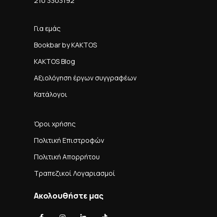
210 3303192
Για εμάς
Bookbar by KAKTOS
KAKTOS Blog
Αξιολόγηση έργων συγγραφέων
Κατάλογοι
Όροι χρήσης
Πολιτική Επιστροφών
Πολιτική Απορρήτου
Τραπεζικοί Λογαριασμοί
Ακολουθήστε μας