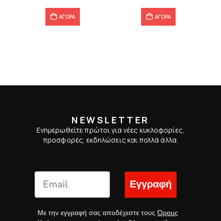
ΑΓΟΡΑ
ΑΓΟΡΑ
NEWSLETTER
Ενημερωθείτε πρώτοι για νέες κυκλοφορίες,
προσφορές, εκδηλώσεις και πολλά άλλα.
Εγγραφή
Με την εγγραφή σας αποδέχεστε τους
Όρους