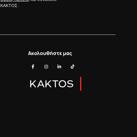
ς ΚΑΚΤΟΣ.
Ακολουθήστε μας