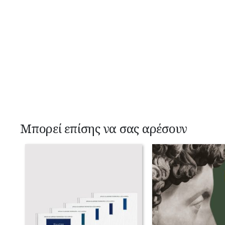
Μπορεί επίσης να σας αρέσουν