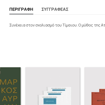
ΠΕΡΙΓΡΑΦΉ
ΣΥΓΓΡΑΦΈΑΣ
Συνέχεια στον σχολιασμό του Τίμαιου. Ο μύθος της Α