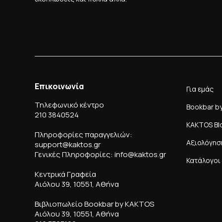
Επικοινωνία
Για εμάς
Τηλεφωνικό κέντρο
Bookbar b
210 3840524
KAKTOS Bl
Πληροφορίες παραγγελιών:
Αξιολόγησ
support@kaktos.gr
Γενικές Πληροφορίες: info@kaktos.gr
Κατάλογοι
Κεντρικά Γραφεία
Αιόλου 39, 10551, Αθήνα
Βιβλιοπωλείο Bookbar by KAKTOS
Αιόλου 39, 10551, Αθήνα