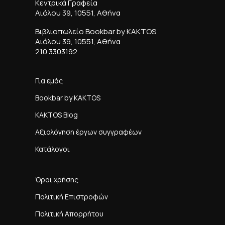
Κεντρικά Γραφεία
Αιόλου 39, 10551, Αθήνα
Βιβλιοπωλείο Bookbar by KAKTOS
Αιόλου 39, 10551, Αθήνα
210 3303192
Για εμάς
Bookbar by KAKTOS
KAKTOS Blog
Αξιολόγηση έργων συγγραφέων
Κατάλογοι
Όροι χρήσης
Πολιτική Επιστροφών
Πολιτική Απορρήτου