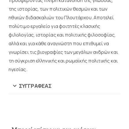
προσφέροντας πλήρη κατανόηση της γλώσσας,
της ιστορίας, των πολιτικών θεσμών και των
ηθικών διδασκαλιών του Πλουτάρχου. Αποτελεί
πολύτιμο εργαλείο για φοιτητές κλασικής
φιλολογίας, ιστορίας και πολιτικής φιλοσοφίας,
αλλά και για κάθε αναγνώστη που επιθυμεί να
γνωρίσει τις βιογραφίες των μεγάλων ανδρών και
τη σύγκριση ελληνικής και ρωμαϊκής πολιτικής και
ηγεσίας.
ΣΥΓΓΡΑΦΈΑΣ