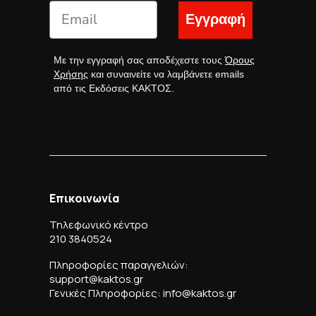
Εγγραφή
Με την εγγραφή σας αποδέχεστε τους
Όρους
Χρήσης
και συναινείτε να λαμβάνετε emails
από τις Εκδόσεις ΚΑΚΤΟΣ.
Επικοινωνία
Τηλεφωνικό κέντρο
210 3840524
Πληροφορίες παραγγελιών:
support@kaktos.gr
Γενικές Πληροφορίες: info@kaktos.gr