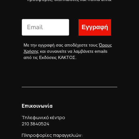
Εγγραφή
Με την εγγραφή σας αποδέχεστε τους
Όρους
Χρήσης
και συναινείτε να λαμβάνετε emails
από τις Εκδόσεις ΚΑΚΤΟΣ.
Επικοινωνία
Τηλεφωνικό κέντρο
210 3840524
Πληροφορίες παραγγελιών: