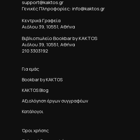
support@kaktos.gr
Γενικές Πληροφορίες: info@kaktos.gr
Κεντρικά Γραφεία
Αιόλου 39, 10551, Αθήνα
Βιβλιοπωλείο Bookbar by KAKTOS
Αιόλου 39, 10551, Αθήνα
210 3303192
Για εμάς
Bookbar by KAKTOS
KAKTOS Blog
Αξιολόγηση έργων συγγραφέων
Κατάλογοι
Όροι χρήσης