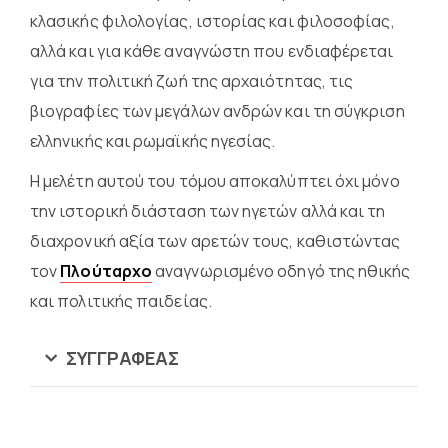
κλασικής φιλολογίας, ιστορίας και φιλοσοφίας,
αλλά και για κάθε αναγνώστη που ενδιαφέρεται
για την πολιτική ζωή της αρχαιότητας, τις
βιογραφίες των μεγάλων ανδρών και τη σύγκριση
ελληνικής και ρωμαϊκής ηγεσίας.
Η μελέτη αυτού του τόμου αποκαλύπτει όχι μόνο
την ιστορική διάσταση των ηγετών αλλά και τη
διαχρονική αξία των αρετών τους, καθιστώντας
τον
Πλούταρχο
αναγνωρισμένο οδηγό της ηθικής
και πολιτικής παιδείας.
ΣΥΓΓΡΑΦΈΑΣ