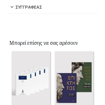
ΣΥΓΓΡΑΦΈΑΣ
Μπορεί επίσης να σας αρέσουν