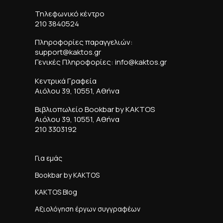
Τηλεφωνικό κέντρο
210 3840524
Πληροφορίες παραγγελιών:
support@kaktos.gr
Γενικές Πληροφορίες: info@kaktos.gr
Κεντρικά Γραφεία
Αιόλου 39, 10551, Αθήνα
Βιβλιοπωλείο Bookbar by KAKTOS
Αιόλου 39, 10551, Αθήνα
210 3303192
Για εμάς
Bookbar by KAKTOS
KAKTOS Blog
Αξιολόγηση έργων συγγραφέων