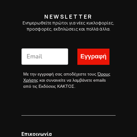
NEWSLETTER
Ενημερωθείτε πρώτοι για νέες κυκλοφορίες,
προσφορές, εκδηλώσεις και πολλά άλλα.
Εγγραφή
Με την εγγραφή σας αποδέχεστε τους
Όρους
Χρήσης
και συναινείτε να λαμβάνετε emails
από τις Εκδόσεις ΚΑΚΤΟΣ.
Επικοινωνία