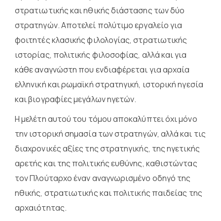
στρατιωτικής και ηθικής διάστασης των δύο
στρατηγών. Αποτελεί πολύτιμο εργαλείο για
φοιτητές κλασικής φιλολογίας, στρατιωτικής
ιστορίας, πολιτικής φιλοσοφίας, αλλά και για
κάθε αναγνώστη που ενδιαφέρεται για αρχαία
ελληνική και ρωμαϊκή στρατηγική, ιστορική ηγεσία
και βιογραφίες μεγάλων ηγετών.
Η μελέτη αυτού του τόμου αποκαλύπτει όχι μόνο
την ιστορική σημασία των στρατηγών, αλλά και τις
διαχρονικές αξίες της στρατηγικής, της ηγετικής
αρετής και της πολιτικής ευθύνης, καθιστώντας
τον Πλούταρχο έναν αναγνωρισμένο οδηγό της
ηθικής, στρατιωτικής και πολιτικής παιδείας της
αρχαιότητας.