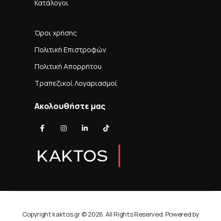
Κατάλογοι
Όροι χρήσης
Πολιτική Επιστροφών
Πολιτική Απορρήτου
Τραπεζικοί Λογαριασμοί
Ακολουθήστε μας
Copyright kaktos.gr © 2026. All Rights Reserved. Powered by