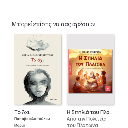
Μπορεί επίσης να σας αρέσουν
Το Άχι
Η Σπηλιά του Πλάτωνα
Από την Πολιτεία
Παπαβασιλοπούλου
του Πλάτωνα
Μαρία