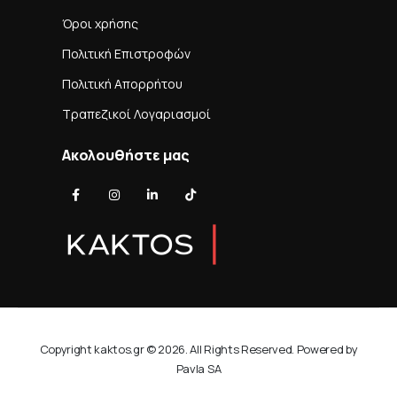
Όροι χρήσης
Πολιτική Επιστροφών
Πολιτική Απορρήτου
Τραπεζικοί Λογαριασμοί
Ακολουθήστε μας
Copyright kaktos.gr © 2026. All Rights Reserved. Powered by
Pavla SA