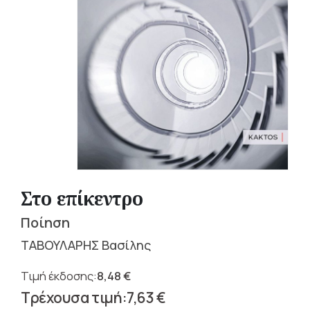
Στο επίκεντρο
Ποίηση
ΤΑΒΟΥΛΑΡΗΣ Βασίλης
8,48
€
Original
7,63
€
price