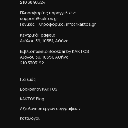
210 3840524
Πληροφορίες παραγγελιών:
support@kaktos.gr
Γενικές Πληροφορίες: info@kaktos.gr
Κεντρικά Γραφεία
Αιόλου 39, 10551, Αθήνα
Βιβλιοπωλείο Bookbar by KAKTOS
Αιόλου 39, 10551, Αθήνα
210 3303192
Για εμάς
Bookbar by KAKTOS
KAKTOS Blog
Αξιολόγηση έργων συγγραφέων
Κατάλογοι