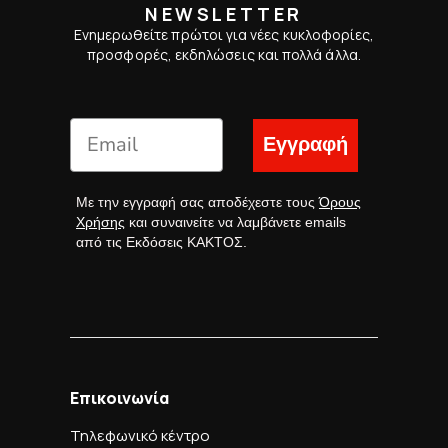
NEWSLETTER
Ενημερωθείτε πρώτοι για νέες κυκλοφορίες,
προσφορές, εκδηλώσεις και πολλά άλλα.
Εγγραφή
Με την εγγραφή σας αποδέχεστε τους
Όρους
Χρήσης
και συναινείτε να λαμβάνετε emails
από τις Εκδόσεις ΚΑΚΤΟΣ.
Επικοινωνία
Τηλεφωνικό κέντρο