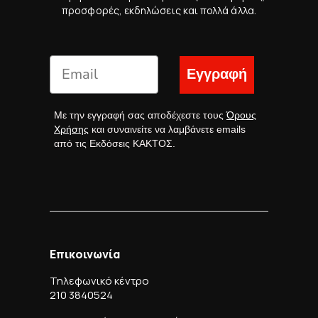
προσφορές, εκδηλώσεις και πολλά άλλα.
Εγγραφή
Με την εγγραφή σας αποδέχεστε τους
Όρους
Χρήσης
και συναινείτε να λαμβάνετε emails
από τις Εκδόσεις ΚΑΚΤΟΣ.
Επικοινωνία
Τηλεφωνικό κέντρο
210 3840524