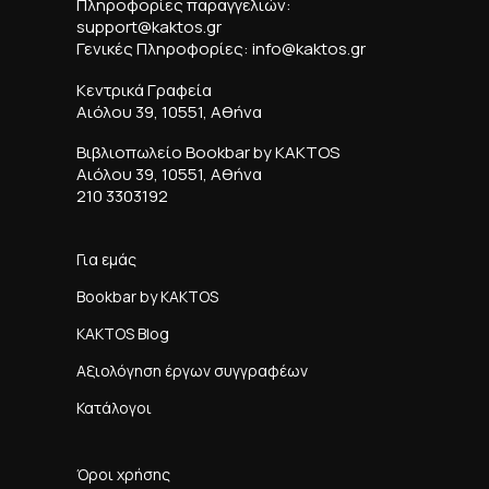
Πληροφορίες παραγγελιών:
support@kaktos.gr
Γενικές Πληροφορίες: info@kaktos.gr
Κεντρικά Γραφεία
Αιόλου 39, 10551, Αθήνα
Βιβλιοπωλείο Bookbar by KAKTOS
Αιόλου 39, 10551, Αθήνα
210 3303192
Για εμάς
Bookbar by KAKTOS
KAKTOS Blog
Αξιολόγηση έργων συγγραφέων
Κατάλογοι
Όροι χρήσης