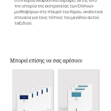
στην Κύρου Ανάβαση καταγράφει, εκτός από
την ιστορία της εκστρατείας των Ελλήνων
μισθοφόρων στο πλευρό του Κύρου, αναλυτικά
στοιχεία για τους τόπους του μεγάλου αυτού
ταξιδιού.
Μπορεί επίσης να σας αρέσουν