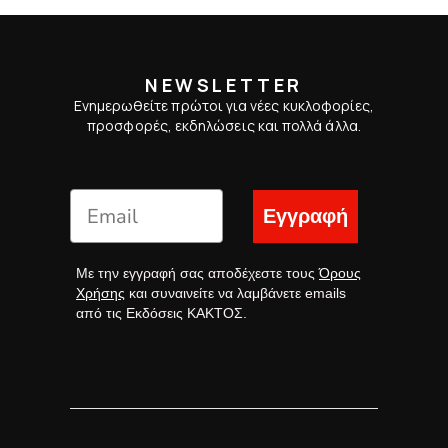
NEWSLETTER
Ενημερωθείτε πρώτοι για νέες κυκλοφορίες,
προσφορές, εκδηλώσεις και πολλά άλλα.
Εγγραφή
Με την εγγραφή σας αποδέχεστε τους
Όρους
Χρήσης
και συναινείτε να λαμβάνετε emails
από τις Εκδόσεις ΚΑΚΤΟΣ.