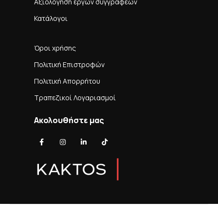
Αξιολόγηση έργων συγγραφέων
Κατάλογοι
Όροι χρήσης
Πολιτική Επιστροφών
Πολιτική Απορρήτου
Τραπεζικοί Λογαριασμοί
Ακολουθήστε μας