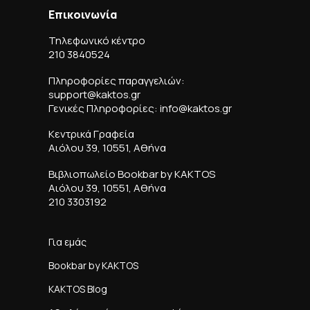
Επικοινωνία
Τηλεφωνικό κέντρο
210 3840524
Πληροφορίες παραγγελιών:
support@kaktos.gr
Γενικές Πληροφορίες: info@kaktos.gr
Κεντρικά Γραφεία
Αιόλου 39, 10551, Αθήνα
Βιβλιοπωλείο Bookbar by KAKTOS
Αιόλου 39, 10551, Αθήνα
210 3303192
Για εμάς
Bookbar by KAKTOS
KAKTOS Blog