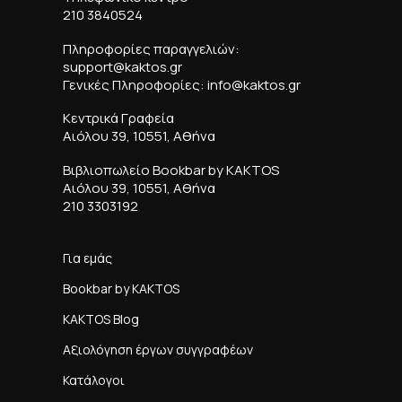
210 3840524
Πληροφορίες παραγγελιών:
support@kaktos.gr
Γενικές Πληροφορίες: info@kaktos.gr
Κεντρικά Γραφεία
Αιόλου 39, 10551, Αθήνα
Βιβλιοπωλείο Bookbar by KAKTOS
Αιόλου 39, 10551, Αθήνα
210 3303192
Για εμάς
Bookbar by KAKTOS
KAKTOS Blog
Αξιολόγηση έργων συγγραφέων
Κατάλογοι