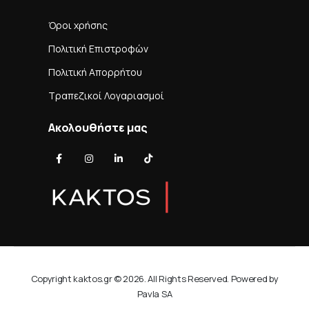
Όροι χρήσης
Πολιτική Επιστροφών
Πολιτική Απορρήτου
Τραπεζικοί Λογαριασμοί
Ακολουθήστε μας
Copyright kaktos.gr © 2026. All Rights Reserved. Powered by
Pavla SA