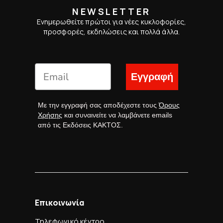
NEWSLETTER
Ενημερωθείτε πρώτοι για νέες κυκλοφορίες,
προσφορές, εκδηλώσεις και πολλά άλλα.
Εγγραφή
Με την εγγραφή σας αποδέχεστε τους
Όρους
Χρήσης
και συναινείτε να λαμβάνετε emails
από τις Εκδόσεις ΚΑΚΤΟΣ.
Επικοινωνία
Τηλεφωνικό κέντρο