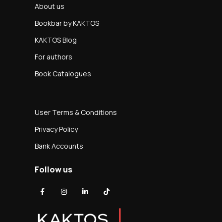
About us
Bookbar by KAKTOS
KAKTOS Blog
For authors
Book Catalogues
User Terms & Conditions
Privacy Policy
Bank Accounts
Follow us