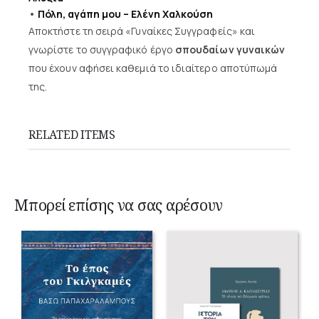
•
Πόλη, αγάπη μου – Ελένη Χαλκούση
Αποκτήστε τη σειρά «Γυναίκες Συγγραφείς» και
γνωρίστε το συγγραφικό έργο
σπουδαίων γυναικών
που έχουν αφήσει καθεμιά το ιδιαίτερο αποτύπωμά
της.
RELATED ITEMS
Μπορεί επίσης να σας αρέσουν