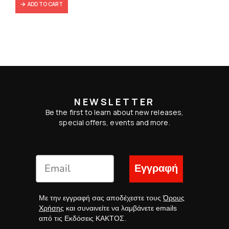
ADD TO CART
NEWSLETTER
Be the first to learn about new releases,
special offers, events and more.
Εγγραφή
Με την εγγραφή σας αποδέχεστε τους
Όρους
Χρήσης
και συναινείτε να λαμβάνετε emails
από τις Εκδόσεις ΚΑΚΤΟΣ.