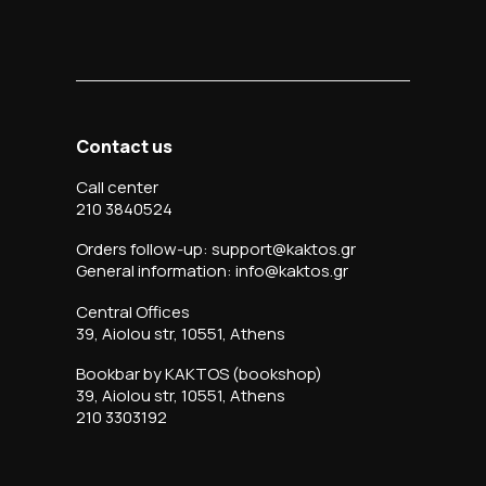
Contact us
Call center
210 3840524
Orders follow-up: support@kaktos.gr
General information: info@kaktos.gr
Central Offices
39, Aiolou str, 10551, Athens
Bookbar by KAKTOS (bookshop)
39, Aiolou str, 10551, Athens
210 3303192