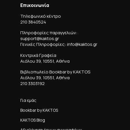
Επικοινωνία
Τηλεφωνικό κέντρο
210 3840524
Πληροφορίες παραγγελιών:
support@kaktos.gr
Γενικές Πληροφορίες: info@kaktos.gr
Κεντρικά Γραφεία
Αιόλου 39, 10551, Αθήνα
Βιβλιοπωλείο Bookbar by KAKTOS
Αιόλου 39, 10551, Αθήνα
210 3303192
Για εμάς
Bookbar by KAKTOS
KAKTOS Blog
Αξιολόγηση έργων συγγραφέων