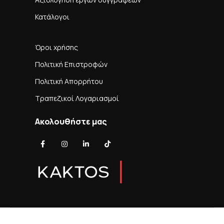
Κατάλογοι
Όροι χρήσης
Πολιτική Επιστροφών
Πολιτική Απορρήτου
Τραπεζικοί Λογαριασμοί
Ακολουθήστε μας