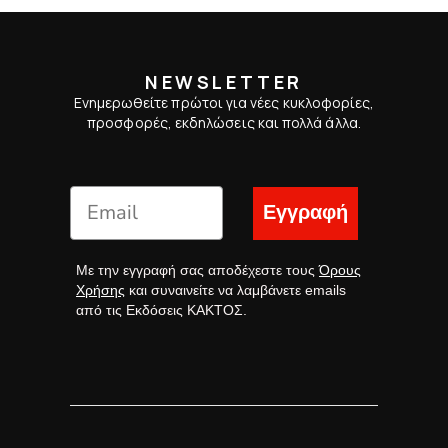
NEWSLETTER
Ενημερωθείτε πρώτοι για νέες κυκλοφορίες,
προσφορές, εκδηλώσεις και πολλά άλλα.
Εγγραφή
Με την εγγραφή σας αποδέχεστε τους
Όρους
Χρήσης
και συναινείτε να λαμβάνετε emails
από τις Εκδόσεις ΚΑΚΤΟΣ.