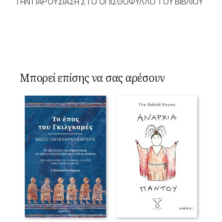
ΤΗΝ ΠΑΡΟΥΣΙΑΣΗ ΣΤΟ ΟΠΙΣΘΟΦΥΛΛΟ ΤΟΥ ΒΙΒΛΙΟΥ
Μπορεί επίσης να σας αρέσουν