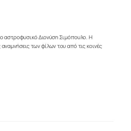
ίο αστροφυσικό Διονύση Σιμόπουλο. Η
αναμνήσεις των φίλων του από τις κοινές