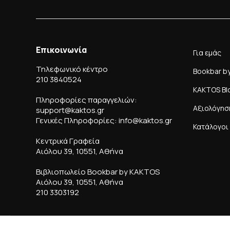
Επικοινωνία
Για εμάς
Τηλεφωνικό κέντρο
Bookbar b
210 3840524
KAKTOS Bl
Πληροφορίες παραγγελιών:
Αξιολόγησ
support@kaktos.gr
Γενικές Πληροφορίες: info@kaktos.gr
Κατάλογοι
Κεντρικά Γραφεία
Αιόλου 39, 10551, Αθήνα
Βιβλιοπωλείο Bookbar by KAKTOS
Αιόλου 39, 10551, Αθήνα
210 3303192