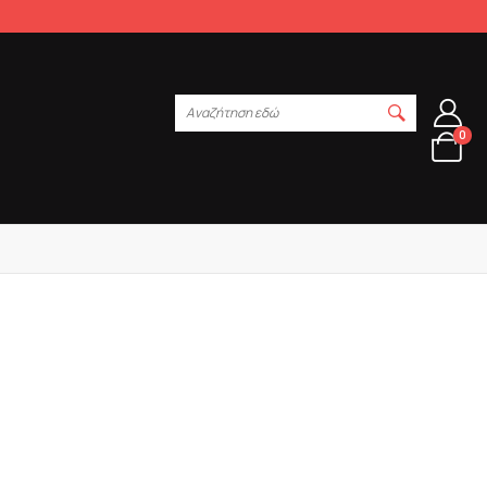
Αναζήτηση εδώ
0