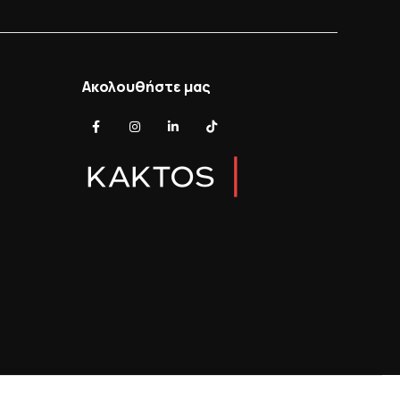
Ακολουθήστε μας