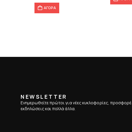
ΑΓΟΡΑ
NEWSLETTER
Ενημερωθείτε πρώτοι για νέες κυκλοφορίες, προσφορέ
εκδηλώσεις και πολλά άλλα.