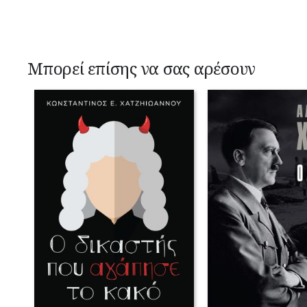
Μπορεί επίσης να σας αρέσουν