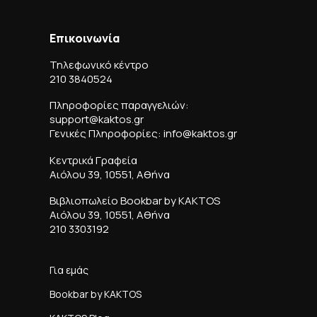
Επικοινωνία
Τηλεφωνικό κέντρο
210 3840524
Πληροφορίες παραγγελιών:
support@kaktos.gr
Γενικές Πληροφορίες: info@kaktos.gr
Κεντρικά Γραφεία
Αιόλου 39, 10551, Αθήνα
Βιβλιοπωλείο Bookbar by KAKTOS
Αιόλου 39, 10551, Αθήνα
210 3303192
Για εμάς
Bookbar by KAKTOS