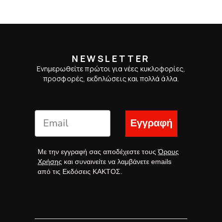
NEWSLETTER
Ενημερωθείτε πρώτοι για νέες κυκλοφορίες,
προσφορές, εκδηλώσεις και πολλά άλλα.
Εγγραφή
Με την εγγραφή σας αποδέχεστε τους
Όρους
Χρήσης
και συναινείτε να λαμβάνετε emails
από τις Εκδόσεις ΚΑΚΤΟΣ.