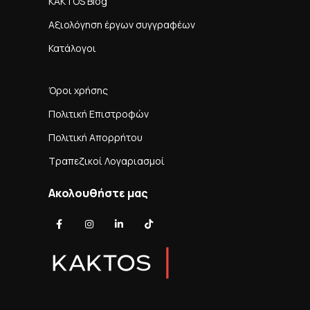
KAKTOS Blog
Αξιολόγηση έργων συγγραφέων
Κατάλογοι
Όροι χρήσης
Πολιτική Επιστροφών
Πολιτική Απορρήτου
Τραπεζικοί Λογαριασμοί
Ακολουθήστε μας