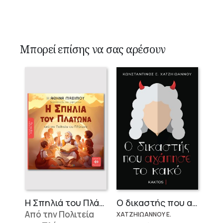
Μπορεί επίσης να σας αρέσουν
Η Σπηλιά του Πλάτωνα
Ο δικαστής που αγάπησε το κακό
Από την Πολιτεία
ΧΑΤΖΗΙΩΑΝΝΟΥ Ε.